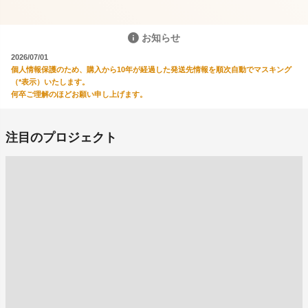
お知らせ
2026/07/01
個人情報保護のため、購入から10年が経過した発送先情報を順次自動でマスキング
（*表示）いたします。
何卒ご理解のほどお願い申し上げます。
注目のプロジェクト