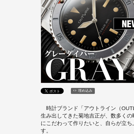
埋め込み
時計ブランド「アウトライン（OUTLINE
生み出してきた菊地吉正が、数多くの
にこだわって作りたいと、自らが立ち
す。