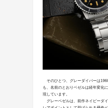
そのひとつ、グレーダイバーは196
も、名前のとおりベゼルは経年変化
現しています。
グレーベゼルは、前作ネイビーダイ
レアポイントとして挙げられる褪色