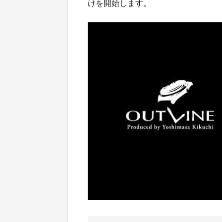
けを開始します。