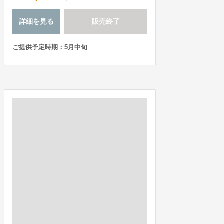
詳細を見る
販売終了
ご提供予定時期：5月中旬