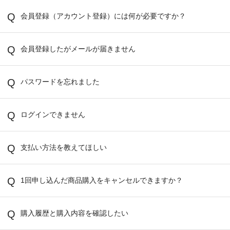
会員登録（アカウント登録）には何が必要ですか？
会員登録したがメールが届きません
パスワードを忘れました
ログインできません
支払い方法を教えてほしい
1回申し込んだ商品購入をキャンセルできますか？
購入履歴と購入内容を確認したい