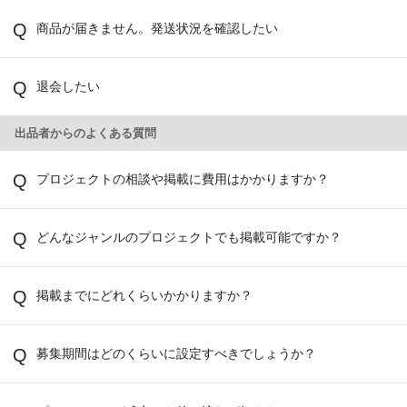
商品が届きません。発送状況を確認したい
退会したい
出品者からのよくある質問
プロジェクトの相談や掲載に費用はかかりますか？
どんなジャンルのプロジェクトでも掲載可能ですか？
掲載までにどれくらいかかりますか？
募集期間はどのくらいに設定すべきでしょうか？