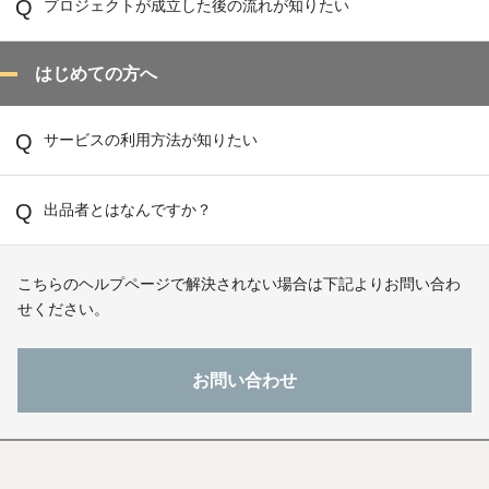
プロジェクトが成立した後の流れが知りたい
はじめての方へ
サービスの利用方法が知りたい
出品者とはなんですか？
こちらのヘルプページで解決されない場合は下記よりお問い合わ
せください。
お問い合わせ