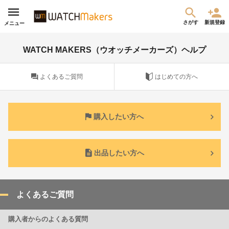
さがす
新規登録
メニュー
WATCH MAKERS（ウオッチメーカーズ）ヘルプ
よくあるご質問
はじめての方へ
購入したい方へ
出品したい方へ
よくあるご質問
購入者からのよくある質問