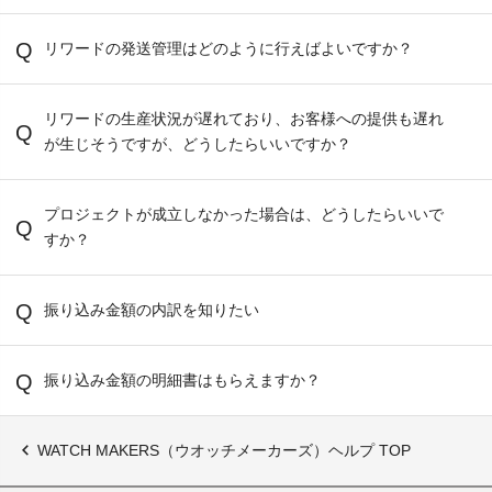
リワードの発送管理はどのように行えばよいですか？
リワードの生産状況が遅れており、お客様への提供も遅れ
が生じそうですが、どうしたらいいですか？
プロジェクトが成立しなかった場合は、どうしたらいいで
すか？
振り込み金額の内訳を知りたい
振り込み金額の明細書はもらえますか？
WATCH MAKERS（ウオッチメーカーズ）ヘルプ TOP