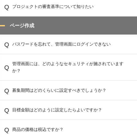
プロジェクトの審査基準について知りたい
ページ作成
パスワードを忘れて、管理画面にログインできない
管理画面には、どのようなセキュリティが施されています
か？
募集期間はどのくらいに設定すべきでしょうか？
目標金額はどのように設定したらよいですか？
商品の価格は税込ですか？