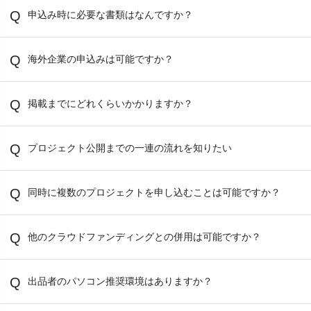
申込み時に必要な書類はなんですか？
海外企業の申込みは可能ですか？
掲載までにどれくらいかかりますか？
プロジェクト公開までの一連の流れを知りたい
同時に複数のプロジェクトを申し込むことは可能ですか？
他のクラウドファンディングとの併用は可能ですか？
出品者のパソコン推奨環境はありますか？