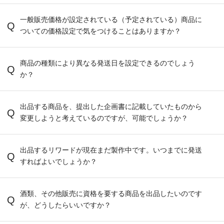
一般販売価格が設定されている（予定されている）商品に
ついての価格設定で気をつけることはありますか？
商品の種類により異なる発送日を設定できるのでしょう
か？
出品する商品を、提出した企画書に記載していたものから
変更しようと考えているのですが、可能でしょうか？
出品するリワードが現在まだ製作中です。いつまでに発送
すればよいでしょうか？
酒類、その他販売に資格を要する商品を出品したいのです
が、どうしたらいいですか？