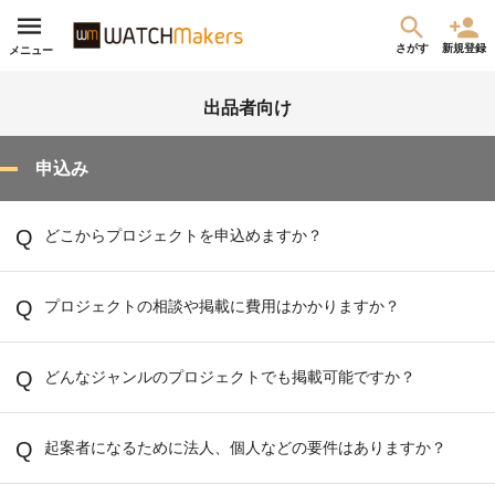
さがす
新規登録
メニュー
出品者向け
申込み
どこからプロジェクトを申込めますか？
プロジェクトの相談や掲載に費用はかかりますか？
どんなジャンルのプロジェクトでも掲載可能ですか？
起案者になるために法人、個人などの要件はありますか？