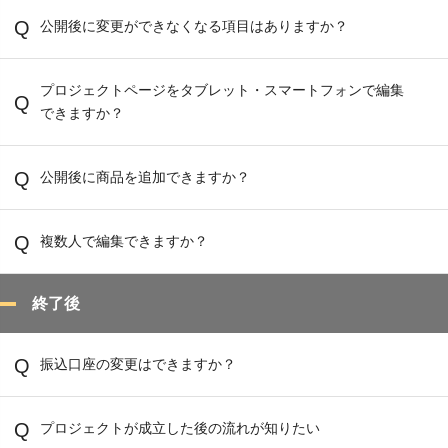
公開後に変更ができなくなる項目はありますか？
プロジェクトページをタブレット・スマートフォンで編集
できますか？
公開後に商品を追加できますか？
複数人で編集できますか？
終了後
振込口座の変更はできますか？
プロジェクトが成立した後の流れが知りたい