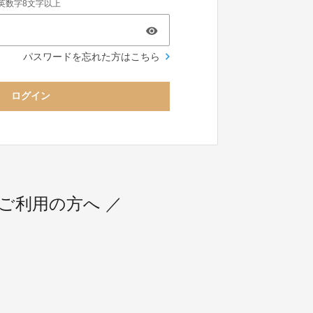
英数字8文字以上
パスワードを忘れた方はこちら
ログイン
をご利用の方へ ／