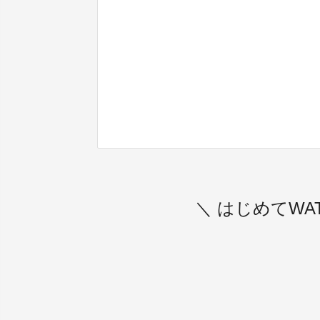
＼ はじめてWA