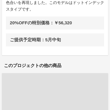
色合いを再現しました。このモデルはドットインデック
スタイプです。
20%OFFの特別価格：￥56,320
ご提供予定時期：5月中旬
このプロジェクトの他の商品