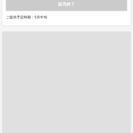
販売終了
ご提供予定時期：5月中旬