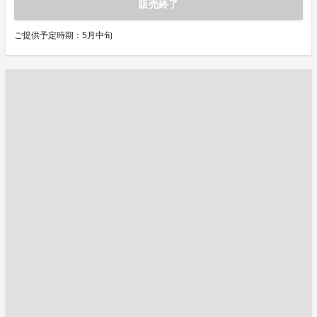
販売終了
ご提供予定時期：5月中旬