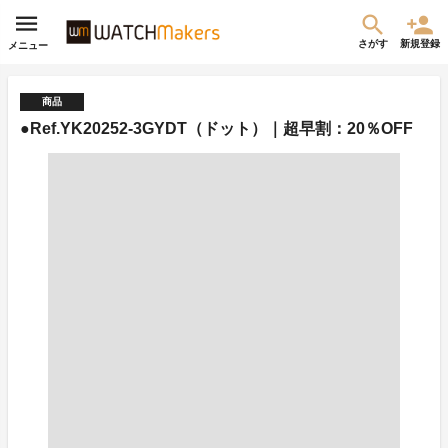
さがす
新規登録
メニュー
商品
●Ref.YK20252-3GYDT（ドット）｜超早割：20％OFF