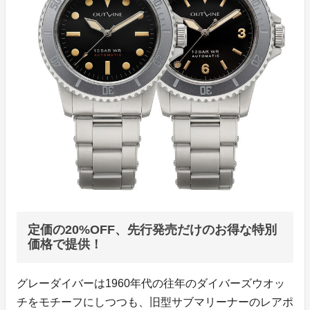
定価の20%OFF、先行発売だけのお得な特別
価格で提供！
グレーダイバーは1960年代の往年のダイバーズウオッ
チをモチーフにしつつも、旧型サブマリーナーのレアポ