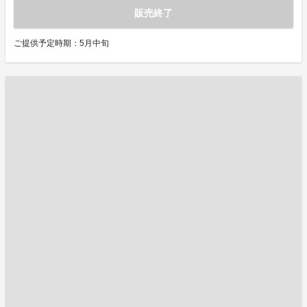
販売終了
ご提供予定時期：5月中旬