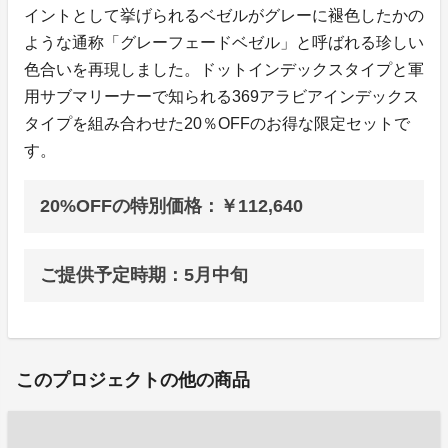
イントとして挙げられるベゼルがグレーに褪色したかの
ような通称「グレーフェードベゼル」と呼ばれる珍しい
色合いを再現しました。ドットインデックスタイプと軍
用サブマリーナーで知られる369アラビアインデックス
タイプを組み合わせた20％OFFのお得な限定セットで
す。
20%OFFの特別価格：￥112,640
ご提供予定時期：5月中旬
このプロジェクトの他の商品