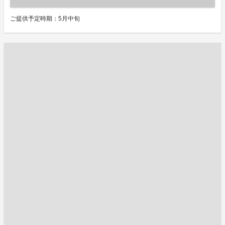
ご提供予定時期：5月中旬