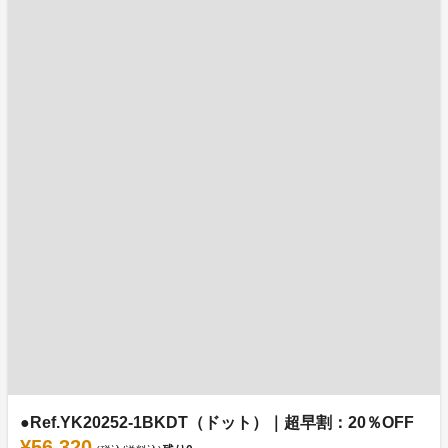
●Ref.YK20252-1BKDT（ドット）｜超早割：20％OFF
¥56,320