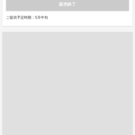
販売終了
ご提供予定時期：5月中旬