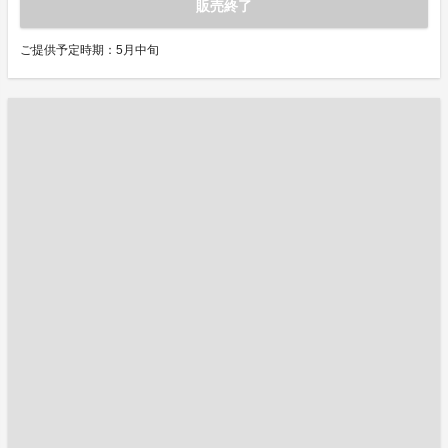
販売終了
ご提供予定時期：5月中旬