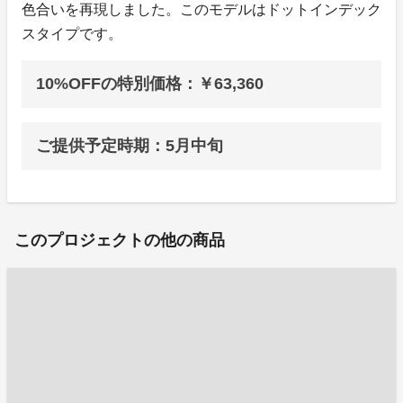
色合いを再現しました。このモデルはドットインデック
スタイプです。
10%OFFの特別価格：￥63,360
ご提供予定時期：5月中旬
このプロジェクトの他の商品