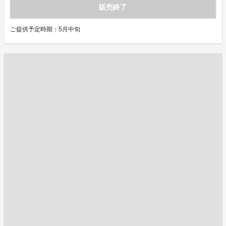
販売終了
ご提供予定時期：5月中旬