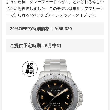
ような通称「グレーフェードベゼル」と呼ばれる珍しい
色合いを再現しました。このモデルは軍用サブマリーナ
ーで知られる369アラビアインデックスタイプです。
20%OFFの特別価格：￥56,320
ご提供予定時期：5月中旬