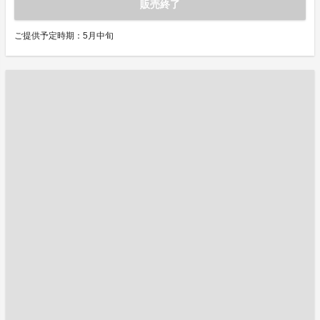
販売終了
ご提供予定時期：5月中旬