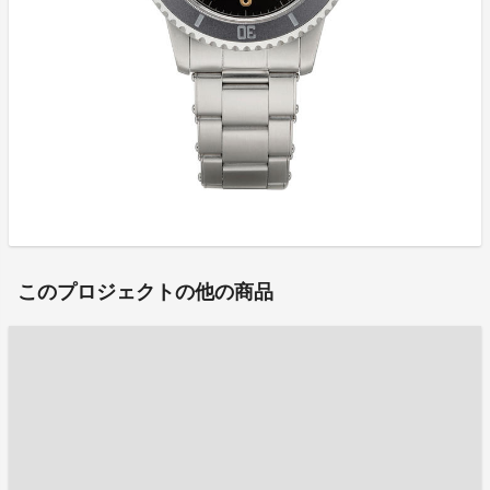
このプロジェクトの他の商品