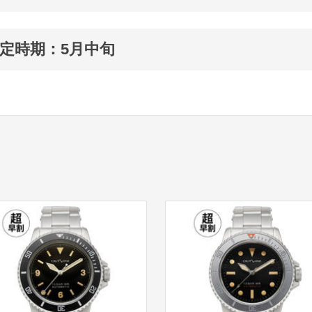
定時期：5月中旬