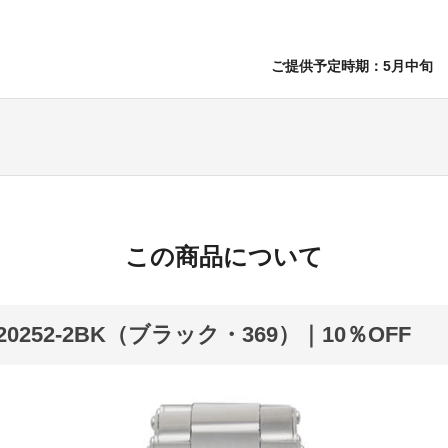
ご提供予定時期：5月中旬
この商品について
YK20252-2BK（ブラック・369）｜10％OFF