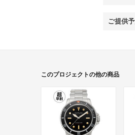
ご提供予
このプロジェクトの他の商品