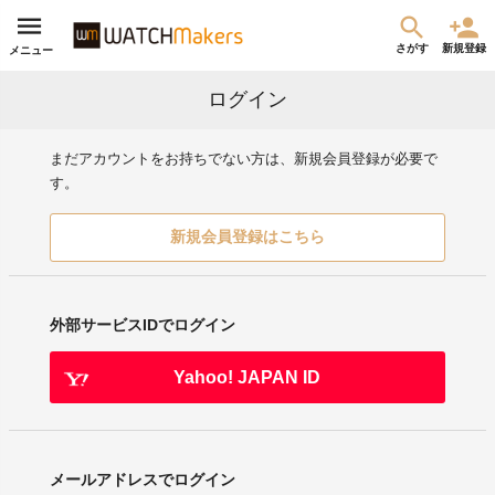
さがす
新規登録
メニュー
ログイン
まだアカウントをお持ちでない方は、新規会員登録が必要で
す。
新規会員登録はこちら
外部サービスIDでログイン
Yahoo! JAPAN ID
メールアドレスでログイン