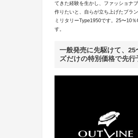
てきた経験を生かし、ファッショナ
作りたいと、自らが立ち上げたブラン
ミリタリーType1950です。25〜
す。
一般発売に先駆けて、25
ズだけの特別価格で先行