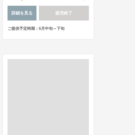
詳細を見る
販売終了
ご提供予定時期：6月中旬～下旬