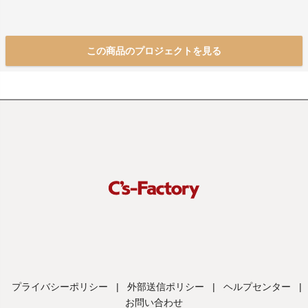
この商品のプロジェクトを見る
プライバシーポリシー
|
外部送信ポリシー
|
ヘルプセンター
|
お問い合わせ