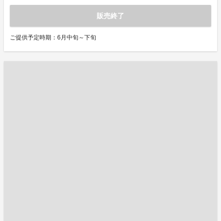
販売終了
ご提供予定時期：6月中旬～下旬