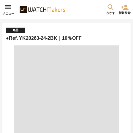
さがす
新規登録
メニュー
商品
●Ref. YK20263-24-2BK｜10％OFF