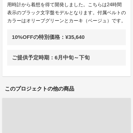
用時計から着想を得て開発しました。こちらは24時間
表示のブラック文字盤モデルとなります。付属ベルトの
カラーはオリーブグリーンとカーキ（ベージュ）です。
10%OFFの特別価格：¥35,640
ご提供予定時期：6月中旬～下旬
このプロジェクトの他の商品