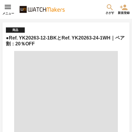
さがす
新規登録
メニュー
商品
●Ref. YK20263-12-1BKとRef. YK20263-24-1WH｜ペア
割：20％OFF