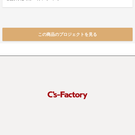
この商品のプロジェクトを見る