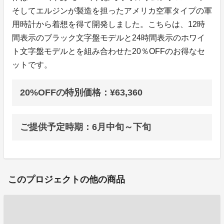
そしてエルジンが製造を担ったアメリカ空軍タイプの軍
用時計から着想を得て開発しました。こちらは、12時
間表示のブラック文字盤モデルと24時間表示のホワイ
ト文字盤モデルとを組み合わせた20％OFFのお得なセ
ットです。
20%OFFの特別価格：¥63,360
ご提供予定時期：6月中旬～下旬
このプロジェクトの他の商品