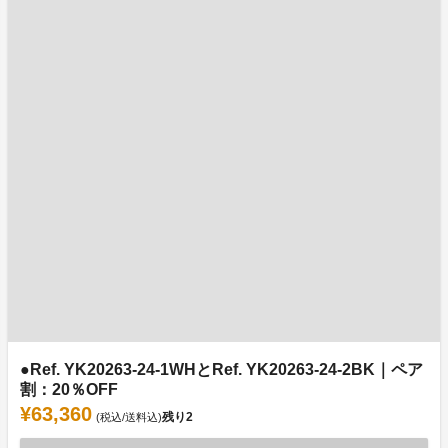
●Ref. YK20263-24-1WHとRef. YK20263-24-2BK｜ペア
割：20％OFF
¥63,360
残り
2
(税込/送料込)