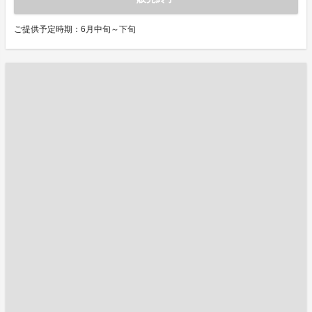
ご提供予定時期：6月中旬～下旬