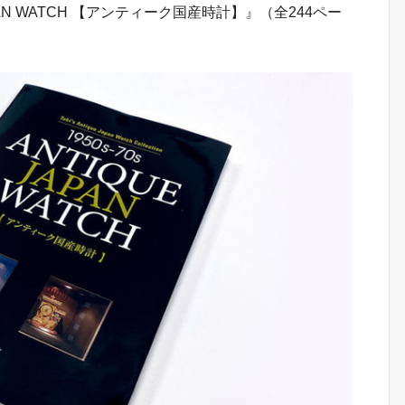
 JAPAN WATCH 【アンティーク国産時計】』（全244ペー