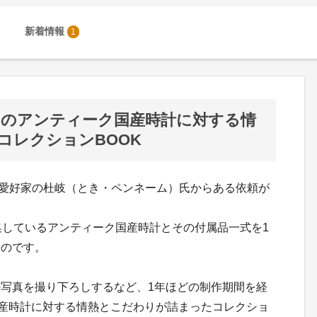
新着情報
1
岐氏のアンティーク国産時計に対する情
コレクションBOOK
時計愛好家の杜岐（とき・ペンネーム）氏からある依頼が
しているアンティーク国産時計とその付属品一式を1
ものです。
写真を撮り下ろしするなど、1年ほどの制作期間を経
国産時計に対する情熱とこだわりが詰まったコレクショ