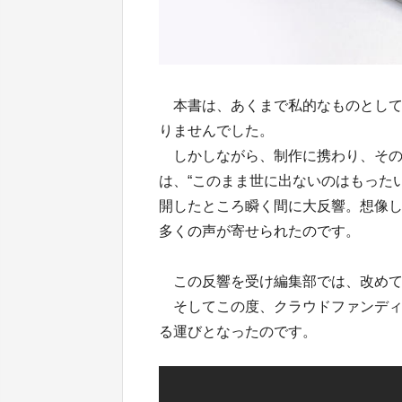
本書は、あくまで私的なものとして
りませんでした。
しかしながら、制作に携わり、その
は、“このまま世に出ないのはもった
開したところ瞬く間に大反響。想像
多くの声が寄せられたのです。
この反響を受け編集部では、改めて
そしてこの度、クラウドファンディン
る運びとなったのです。