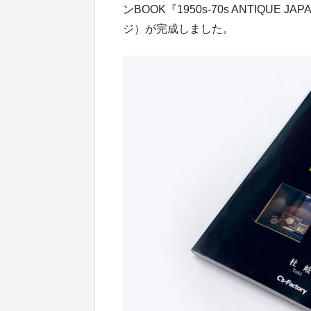
ンBOOK『1950s-70s ANTIQUE
ジ）が完成しました。