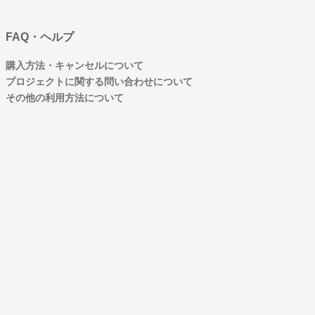
FAQ・ヘルプ
購入方法・キャンセルについて
プロジェクトに関する問い合わせについて
その他の利用方法について