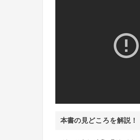
本書の見どころを解説！