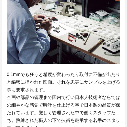
0.1mmでも狂うと精度が変わったり取付に不備が出たり
と綿密に描かれた図面。それを忠実にサンプルを上げる
事も要求されます。
企画や部品の管理まで国内で行い日本人技術者ならでは
の細やかな感覚で時計を仕上げる事で日本製の品質が保
たれています。厳しく管理された中で働くスタッフた
ち。熟練された職人の下で技術を継承する若手のスタッ