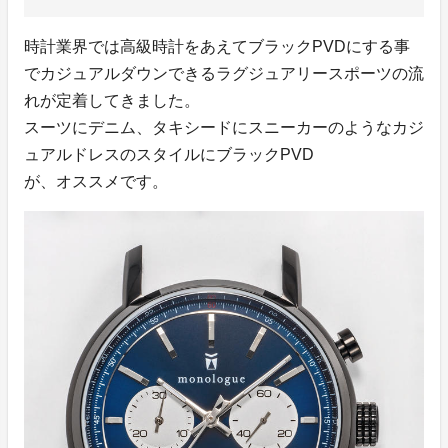
時計業界では高級時計をあえてブラックPVDにする事
でカジュアルダウンできるラグジュアリースポーツの流
れが定着してきました。
スーツにデニム、タキシードにスニーカーのようなカジ
ュアルドレスのスタイルにブラックPVD
が、オススメです。