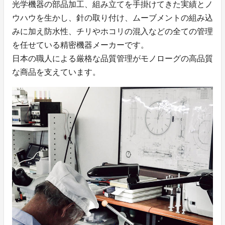
光学機器の部品加工、組み立てを手掛けてきた実績とノ
ウハウを生かし、針の取り付け、ムーブメントの組み込
みに加え防水性、チリやホコリの混入などの全ての管理
を任せている精密機器メーカーです。
日本の職人による厳格な品質管理がモノローグの高品質
な商品を支えています。