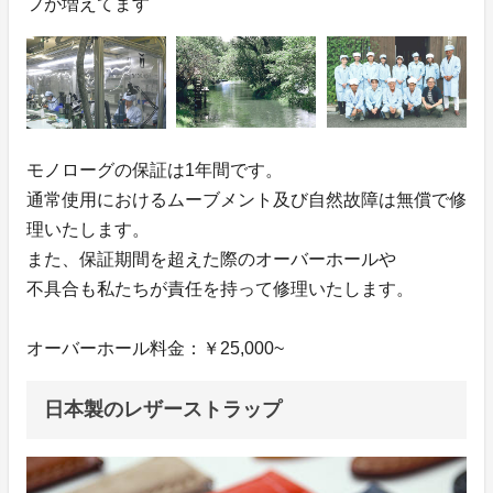
フが増えてます
モノローグの保証は1年間です。
通常使用におけるムーブメント及び自然故障は無償で修
理いたします。
また、保証期間を超えた際のオーバーホールや
不具合も私たちが責任を持って修理いたします。
オーバーホール料金：￥25,000~
日本製のレザーストラップ