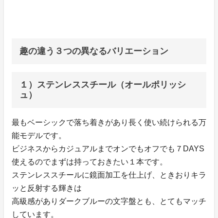
趣の違う３つの異なるバリエーション
１）ステンレススチール（オールポリッシ
ュ）
最もベーシックで落ち着きがあり長く使い続けられる万
能モデルです。
ビジネスからカジュアルまでオンでもオフでも７DAYS
使えるのでまずは持っておきたい１本です。
ステンレススチールに鏡面加工を仕上げ、ときおりキラ
ッと反射する輝きは
高級感がありダークブルーの文字盤とも、とてもマッチ
しています。