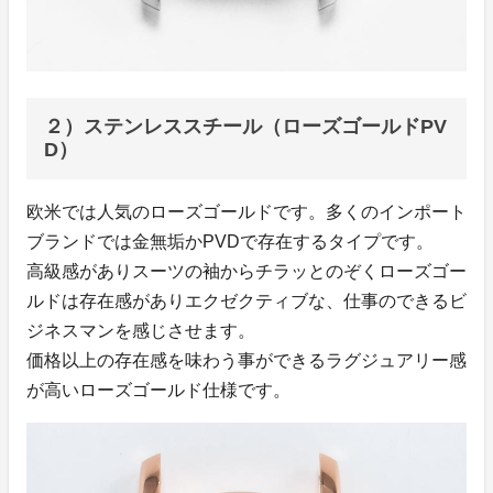
２）ステンレススチール（ローズゴールドPV
D）
欧米では人気のローズゴールドです。多くのインポート
ブランドでは金無垢かPVDで存在するタイプです。
高級感がありスーツの袖からチラッとのぞくローズゴー
ルドは存在感がありエクゼクティブな、仕事のできるビ
ジネスマンを感じさせます。
価格以上の存在感を味わう事ができるラグジュアリー感
が高いローズゴールド仕様です。