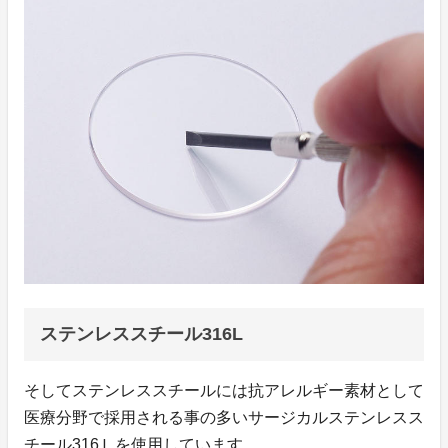
ステンレススチール316L
そしてステンレススチールには抗アレルギー素材として
医療分野で採用される事の多いサージカルステンレスス
チール316Ｌを使用しています。