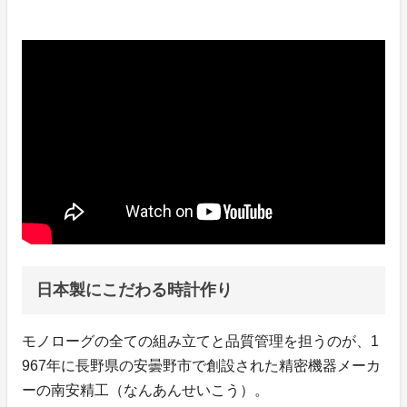
日本製にこだわる時計作り
モノローグの全ての組み立てと品質管理を担うのが、1
967年に長野県の安曇野市で創設された精密機器メーカ
ーの南安精工（なんあんせいこう）。