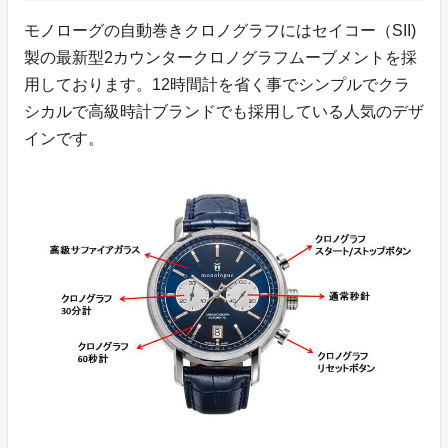
モノローグの自動巻きクロノグラフにはセイコー（SII)
製の最新型2カウンタークロノグラフムーブメントを採
用しております。12時間計を省く事でシンプルでクラ
シカルで高級時計ブランドでも採用している人気のデザ
インです。