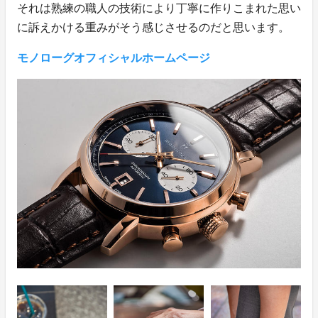
それは熟練の職人の技術により丁寧に作りこまれた思い
に訴えかける重みがそう感じさせるのだと思います。
モノローグオフィシャルホームページ