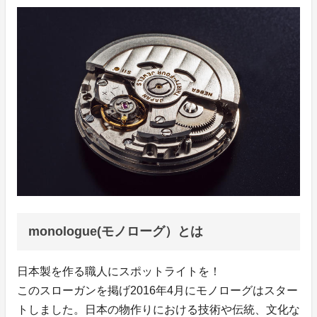
monologue(モノローグ）とは
日本製を作る職人にスポットライトを！
このスローガンを掲げ2016年4月にモノローグはスター
トしました。日本の物作りにおける技術や伝統、文化な