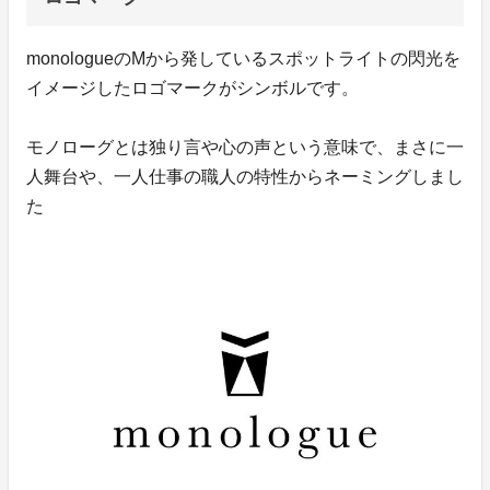
monologueのMから発しているスポットライトの閃光を
イメージしたロゴマークがシンボルです。
モノローグとは独り言や心の声という意味で、まさに一
人舞台や、一人仕事の職人の特性からネーミングしまし
た