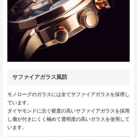
サファイアガラス風防
モノローグのガラスには全てサファイアガラスを採用し
ています。
ダイヤモンドに次ぐ硬度の高いサファイアガラスを採用
し傷が付きにくく極めて透明度の高いガラスを使用して
います。