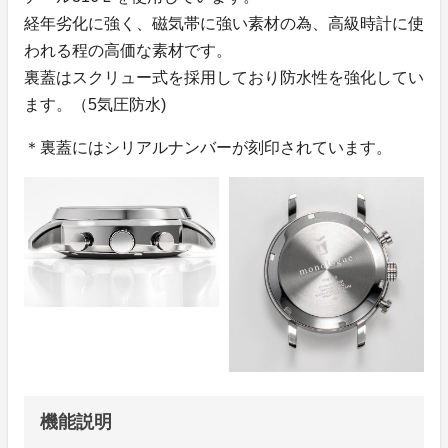
経年劣化に強く、磁気帯に強い素材の為、高級時計に使
われる程の高価な素材です。
裏蓋はスクリュー式を採用しており防水性を強化してい
ます。（5気圧防水)
＊裏蓋にはシリアルナンバーが刻印されています。
機能説明