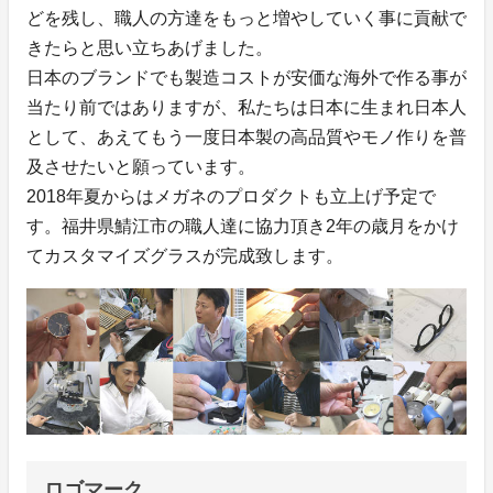
どを残し、職人の方達をもっと増やしていく事に貢献で
きたらと思い立ちあげました。
日本のブランドでも製造コストが安価な海外で作る事が
当たり前ではありますが、私たちは日本に生まれ日本人
として、あえてもう一度日本製の高品質やモノ作りを普
及させたいと願っています。
2018年夏からはメガネのプロダクトも立上げ予定で
す。福井県鯖江市の職人達に協力頂き2年の歳月をかけ
てカスタマイズグラスが完成致します。
ロゴマーク