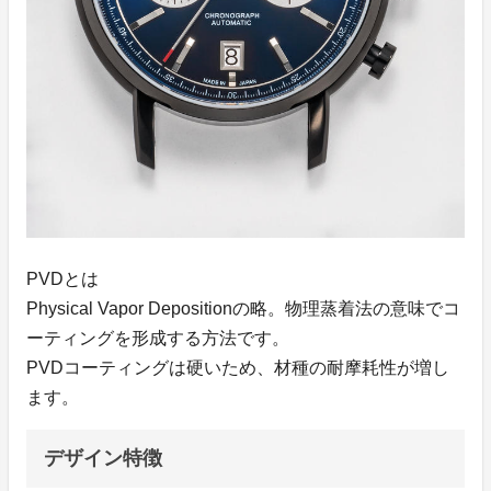
PVDとは
Physical Vapor Depositionの略。物理蒸着法の意味でコ
ーティングを形成する方法です。
PVDコーティングは硬いため、材種の耐摩耗性が増し
ます。
デザイン特徴