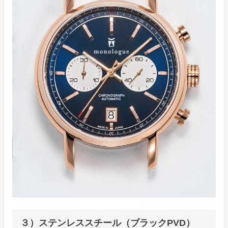
３）ステンレススチール（ブラックPVD）