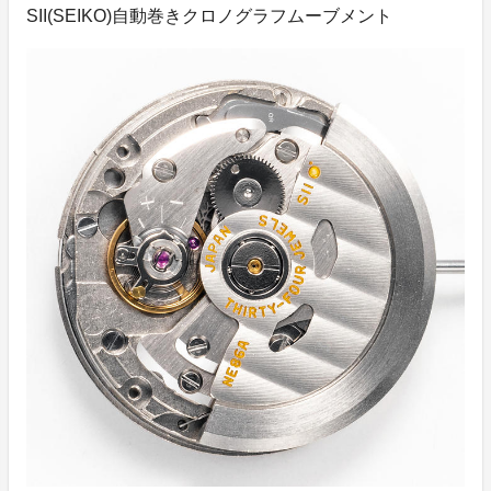
SII(SEIKO)自動巻きクロノグラフムーブメント