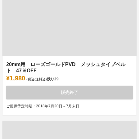
20mm用 ローズゴールドPVD メッシュタイプベル
ト 47％OFF
¥1,980
残り
29
(税込/送料込)
販売終了
ご提供予定時期：2018年7月20日～7月末日