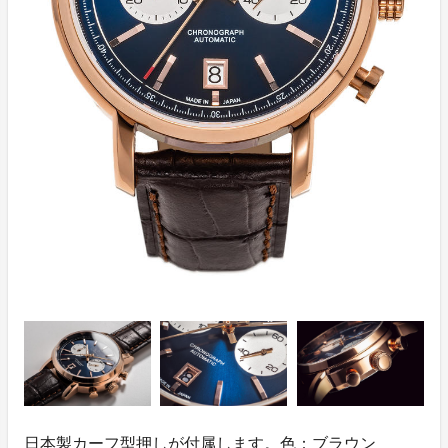
日本製カーフ型押しが付属します。色：ブラウン