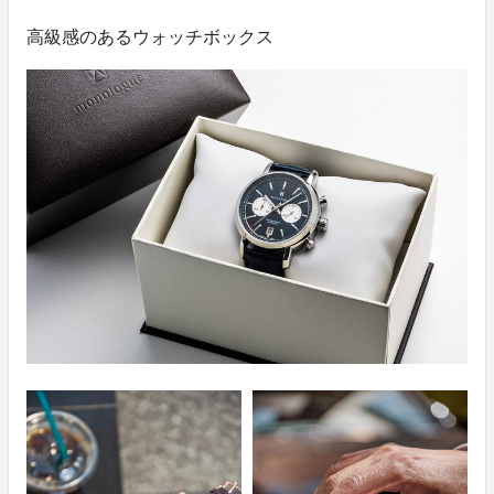
高級感のあるウォッチボックス