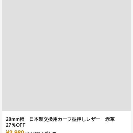
20mm幅 日本製交換用カーフ型押しレザー 赤革
27％OFF
¥2,980