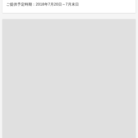
ご提供予定時期：2018年7月20日～7月末日