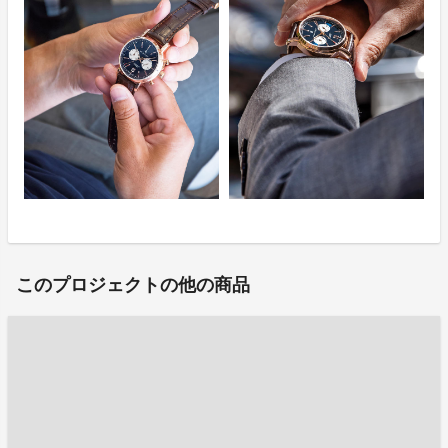
このプロジェクトの他の商品