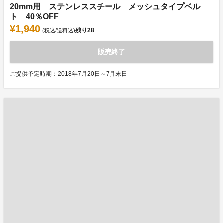
20mm用 ステンレススチール メッシュタイプベル
ト 40％OFF
¥1,940
残り
28
(税込/送料込)
販売終了
ご提供予定時期：2018年7月20日～7月末日