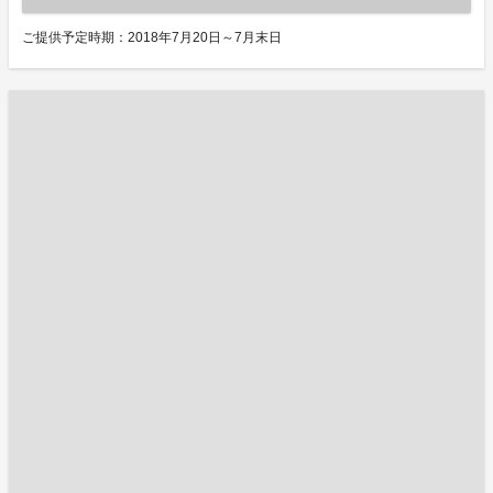
ご提供予定時期：2018年7月20日～7月末日