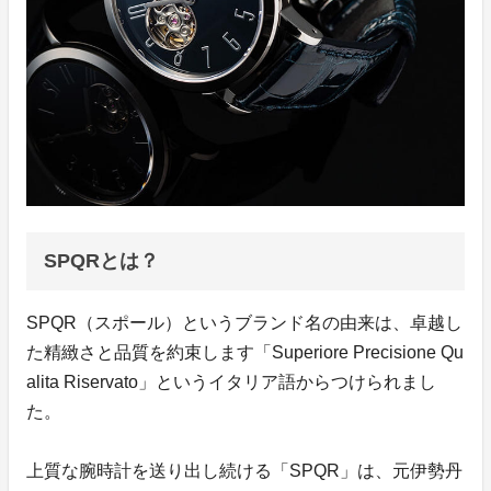
SPQRとは？
SPQR（スポール）というブランド名の由来は、卓越し
た精緻さと品質を約束します「Superiore Precisione Qu
alita Riservato」というイタリア語からつけられまし
た。
上質な腕時計を送り出し続ける「SPQR」は、元伊勢丹