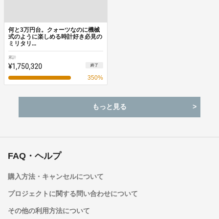
何と3万円台。クォーツなのに機械
式のように楽しめる時計好き必見の
ミリタリ...
累計
¥1,750,320
終了
350
%
もっと見る
FAQ・ヘルプ
購入方法・キャンセルについて
プロジェクトに関する問い合わせについて
その他の利用方法について