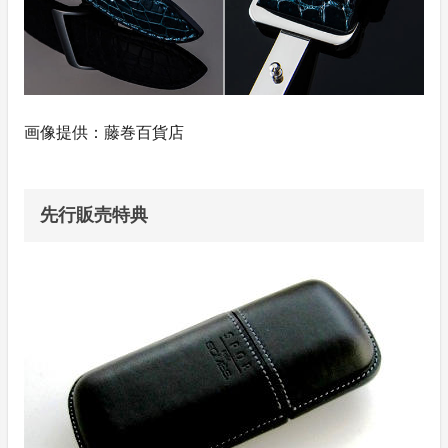
画像提供：藤巻百貨店
先行販売特典