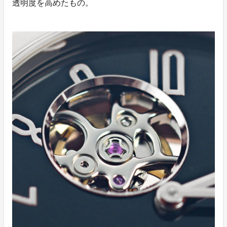
透明度を高めたもの。