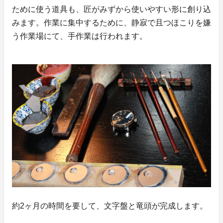
ために使う道具も、匠がみずから使いやすい形に創り込
みます。作業に集中するために、静寂で且つほこりを嫌
う作業場にて、手作業は行われます。
約2ヶ月の時間を要して、文字盤と竜頭が完成します。