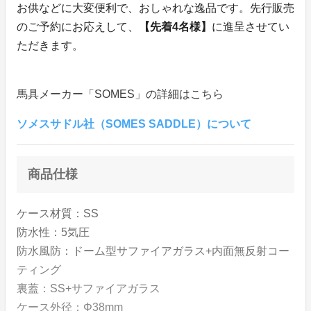
お供などに大変便利で、おしゃれな逸品です。先行販売
のご予約にお応えして、
【先着4名様】
に進呈させてい
ただきます。
馬具メーカー「SOMES」の詳細はこちら
ソメスサドル社（SOMES SADDLE）について
商品仕様
ケース材質：SS
防水性：5気圧
防水風防：ドーム型サファイアガラス+内面無反射コー
ティング
裏蓋：SS+サファイアガラス
ケース外径：Φ38mm