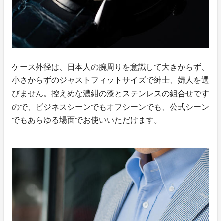
ケース外径は、日本人の腕周りを意識して大きからず、
小さからずのジャストフィットサイズで紳士、婦人を選
びません。控えめな濃紺の漆とステンレスの組合せです
ので、ビジネスシーンでもオフシーンでも、公式シーン
でもあらゆる場面でお使いいただけます。