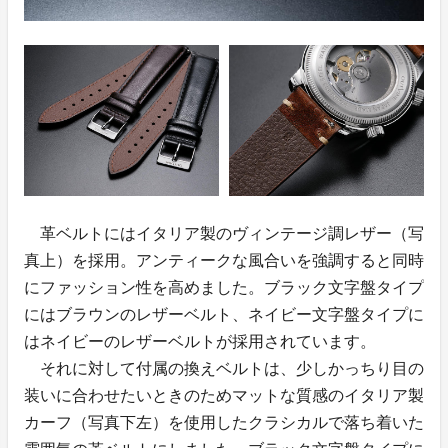
革ベルトにはイタリア製のヴィンテージ調レザー（写
真上）を採用。アンティークな風合いを強調すると同時
にファッション性を高めました。ブラック文字盤タイプ
にはブラウンのレザーベルト、ネイビー文字盤タイプに
はネイビーのレザーベルトが採用されています。
それに対して付属の換えベルトは、少しかっちり目の
装いに合わせたいときのためマットな質感のイタリア製
カーフ（写真下左）を使用したクラシカルで落ち着いた