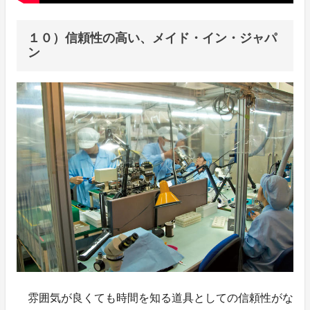
１０）信頼性の高い、メイド・イン・ジャパ
ン
雰囲気が良くても時間を知る道具としての信頼性がな