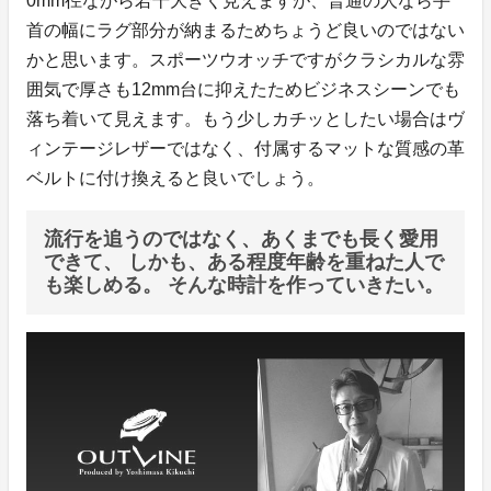
0mm径ながら若干大きく見えますが、普通の人なら手
首の幅にラグ部分が納まるためちょうど良いのではない
かと思います。スポーツウオッチですがクラシカルな雰
囲気で厚さも12mm台に抑えたためビジネスシーンでも
落ち着いて見えます。もう少しカチッとしたい場合はヴ
ィンテージレザーではなく、付属するマットな質感の革
ベルトに付け換えると良いでしょう。
流行を追うのではなく、あくまでも長く愛用
できて、 しかも、ある程度年齢を重ねた人で
も楽しめる。 そんな時計を作っていきたい。