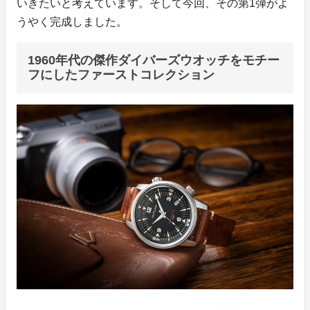
いきたいと考えています。そして今回、その第1弾がよ
うやく完成しました。
1960年代の傑作ダイバーズウオッチをモチー
フにしたファーストコレクション