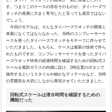
す。つまりこのケースの存在そのものが、ダイバーズウ
オッチの発展に大きく寄与したと言っても過言ではない
でしょう。
今回のモデルは、そんなダイバーズウオッチの開発と
発展になくてはならなかった、当時のコンプレーサーケ
ースを使ったダイバーズウオッチをモチーフに作らせて
いただきました。もちろん、ケースは最新の技術で作ら
れたものですが、コンプレッサーケースを使ったダイバ
ーズウオッチ特有の経過時間を確認するための回転式ス
ケールを風防ガラスの内側に設け、2時位置のボタンで
操作するというスタイルや細かなディテールなど、当時
の雰囲気を大切にしながら再現させていただきました。
回転式スケールは潜水時間を確認するための
機能だった