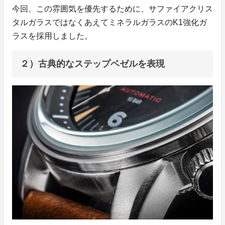
今回、この雰囲気を優先するために、サファイアクリス
タルガラスではなくあえてミネラルガラスのK1強化ガ
ラスを採用しました。
２）古典的なステップベゼルを表現