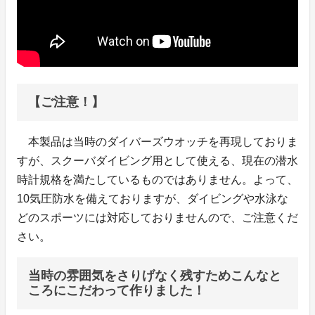
【ご注意！】
本製品は当時のダイバーズウオッチを再現しておりま
すが、スクーバダイビング用として使える、現在の潜水
時計規格を満たしているものではありません。よって、
10気圧防水を備えておりますが、ダイビングや水泳な
どのスポーツには対応しておりませんので、ご注意くだ
さい。
当時の雰囲気をさりげなく残すためこんなと
ころにこだわって作りました！