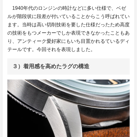
1940年代のロンジンの時計などに多い仕様で、ベゼ
ルが階段状に段差が付いていることからこう呼ばれてい
ます。当時は高い切削技術を要した仕様だったため高度
の技術をもつメーカーでしか表現できなかったこともあ
り、アンティーク愛好家にもいち目置かれるているディ
テールです。今回それを表現しました。
３）着用感を高めたラグの構造