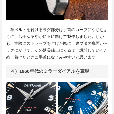
革ベルトを付けるラグ部分は手首のカーブになじむよ
うに、若干ゆるやかに下に向けて製作しました。しか
も、実際にストラップを付けた際に、裏ブタの底面から
ラグにかけて、その延長線上にくるよう設計しているた
め、着けたときに手首になじみやすいと思います。
４）1960年代のミラーダイアルを表現