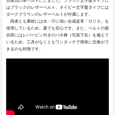
雰囲気の革ベルトにしました。ブラック文字盤タイプに
はブラックのレザーベルト、ネイビー文字盤タイプには
ダークブラウンのレザーベルトが付属します。
両者とも裏材には水・汗に強い合成皮革「ロリカ」を
使用しているため、夏でも安心です。また、ベルトの接
合部にはレバーピン付きのバネ棒（写真下右）を備えて
いるため、工具がなくともワンタッチで簡単に交換がで
きるのも特徴です。