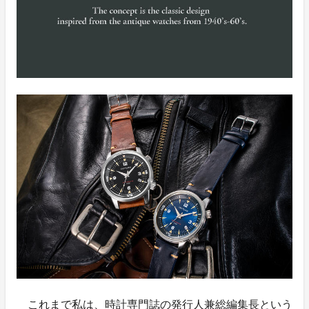
これまで私は、時計専門誌の発行人兼総編集長という