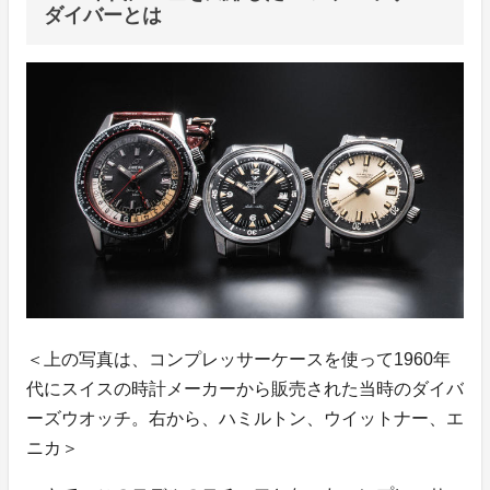
ダイバーとは
＜上の写真は、コンプレッサーケースを使って1960年
代にスイスの時計メーカーから販売された当時のダイバ
ーズウオッチ。右から、ハミルトン、ウイットナー、エ
ニカ＞