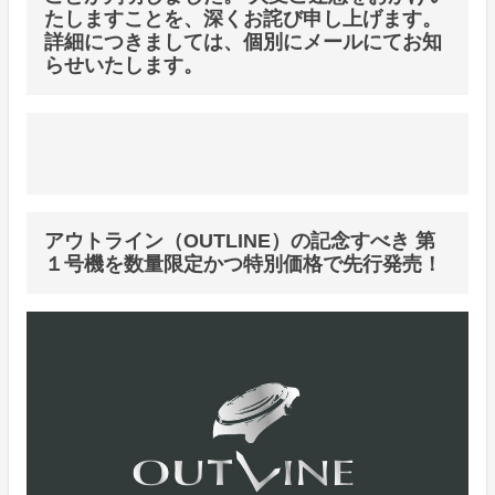
たしますことを、深くお詫び申し上げます。
詳細につきましては、個別にメールにてお知
らせいたします。
アウトライン（OUTLINE）の記念すべき 第
１号機を数量限定かつ特別価格で先行発売！