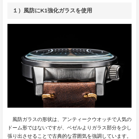
１）風防にK1強化ガラスを使用
風防ガラスの形状は、アンティークウオッチで人気の
ドーム形ではないですが、ベゼルよりガラス部分を少し
張り出させることで古典的な雰囲気を強調しています。