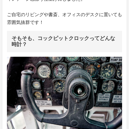
ご自宅のリビングや書斎、オフィスのデスクに置いても
雰囲気抜群です！
そもそも、コックピットクロックってどんな
時計？