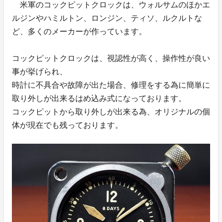
米軍のコックピットクロックは、ウォルサムのほかエ
ルジンやハミルトン、ロンジン、ティソ、ルクルトな
ど、多くのメーカーが作っています。
コックピットクロックは、視認性が高く、操作性が良い
事が挙げられ、
時計に不具合や故障が出た場合、修理をする為に簡単に
取り外しが出来るはめ込み式になっております。
コックピットから取り外しが出来る為、オリジナルの個
体が現在でも残っております。