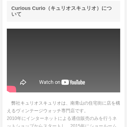
Curious Curio（キュリオスキュリオ）につ
いて
弊社キュリオスキュリオは、南青山の住宅街に店を構
えるヴィンテージウォッチ専門店です。
2010年にインターネットによる通信販売のみを行うネ
ットショップからスタートし、2015年にショールーム