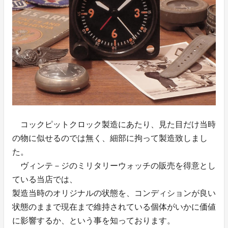
コックピットクロック製造にあたり、見た目だけ当時
の物に似せるのでは無く、細部に拘って製造致しまし
た。
ヴィンテ－ジのミリタリーウォッチの販売を得意とし
ている当店では、
製造当時のオリジナルの状態を、コンディションが良い
状態のままで現在まで維持されている個体がいかに価値
に影響するか、という事を知っております。