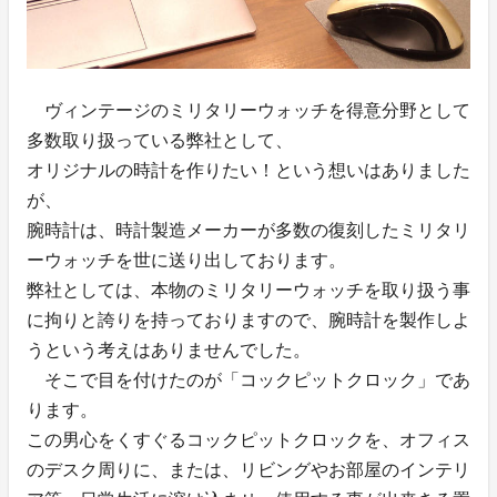
ヴィンテージのミリタリーウォッチを得意分野として
多数取り扱っている弊社として、
オリジナルの時計を作りたい！という想いはありました
が、
腕時計は、時計製造メーカーが多数の復刻したミリタリ
ーウォッチを世に送り出しております。
弊社としては、本物のミリタリーウォッチを取り扱う事
に拘りと誇りを持っておりますので、腕時計を製作しよ
うという考えはありませんでした。
そこで目を付けたのが「コックピットクロック」であ
ります。
この男心をくすぐるコックピットクロックを、オフィス
のデスク周りに、または、リビングやお部屋のインテリ