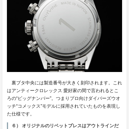
裏ブタ中央には製造番号が大きく刻印されます。これ
はアンティークロレックス 愛好家の間で言われるとこ
ろの“ビッグナンバー”。つまりプロ向けダイバーズウオ
ッチ“コメックス”モデルに採用されていたものを表現し
た仕様です。
６） オリジナルのリベットブレスはアウトラインだ