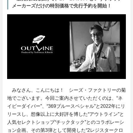
メーカーズだけの特別価格で先行予約を開始！
みなさん、こんにちは！ シーズ・ファクトリーの菊
地でございます。今回ご案内させていただくのは、“ネ
イビーダイバー”、“369ブルースペシャル”と2022年にリ
リースし、想像以上に大好評を博した“アウトライン”と
人気セレクトショップ“チックタック”とのコラボレーシ
ョン企画、その第3弾として開発した“2レジスタークロ