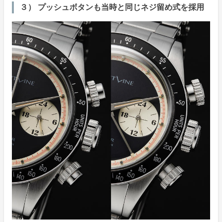
３） プッシュボタンも当時と同じネジ留め式を採用