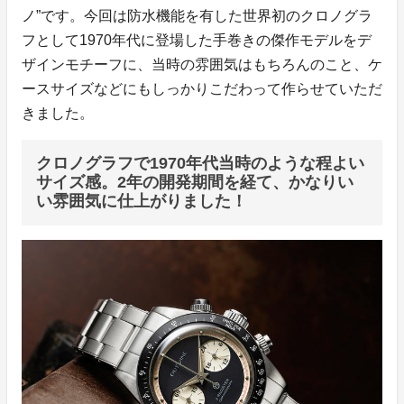
ノ”です。今回は防水機能を有した世界初のクロノグラ
フとして1970年代に登場した手巻きの傑作モデルをデ
ザインモチーフに、当時の雰囲気はもちろんのこと、ケ
ースサイズなどにもしっかりこだわって作らせていただ
きました。
クロノグラフで1970年代当時のような程よい
サイズ感。2年の開発期間を経て、かなりい
い雰囲気に仕上がりました！