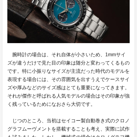
腕時計の場合は、それ自体が小さいため、1mmサイ
ズが違うだけで見た目の印象は随分と変わってくるもの
です。特に小振りなサイズが主流だった時代のモデルを
表現する場合には、その雰囲気を出すうえでケースサイ
ズや厚みなどのサイズ感はとても重要になってきます。
それが傑作と呼ばれる人気モデルの場合はその印象が強
く残っているためになおさら大切です。
じつのところ、当初はセイコー製自動巻き式のクロノ
グラフムーヴメントを搭載することも考え、実際に試作