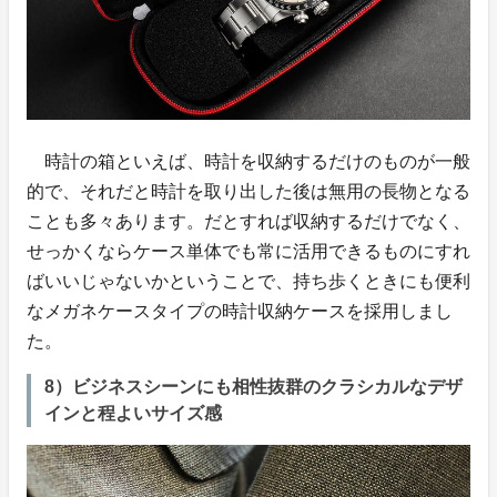
時計の箱といえば、時計を収納するだけのものが一般
的で、それだと時計を取り出した後は無用の長物となる
ことも多々あります。だとすれば収納するだけでなく、
せっかくならケース単体でも常に活用できるものにすれ
ばいいじゃないかということで、持ち歩くときにも便利
なメガネケースタイプの時計収納ケースを採用しまし
た。
8）ビジネスシーンにも相性抜群のクラシカルなデザ
インと程よいサイズ感