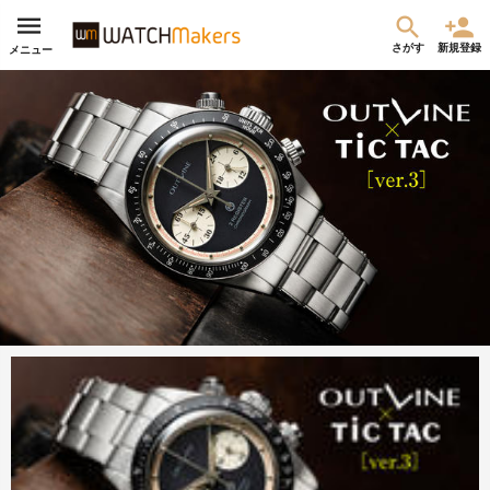
さがす
新規登録
メニュー