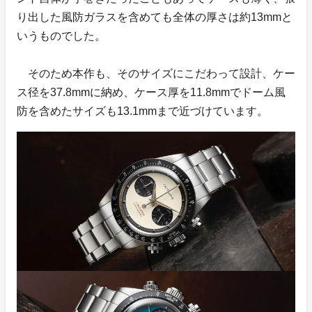
り出した風防ガラスを含めても全体の厚さは約13mmと
いうものでした。
そのため本作も、そのサイズにこだわって設計、ケー
ス径を37.8mmに納め、ケース厚を11.8mmでドーム風
防を含めたサイズも13.1mmまで近づけています。