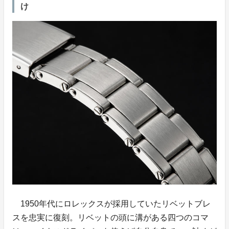
け
1950年代にロレックスが採用していたリベットブレ
スを忠実に復刻。リベットの頭に溝がある四つのコマ