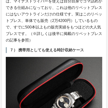
は、マイナスドライバーを使えば自分自身でコマ詰めが
できる仕組みになっており、これは他のリベットブレス
にはないアウトラインだけの仕様です。実はこのリベッ
トブレス、単体でも販売（2万4200円）しているもの
で、すでに500本以上もの販売実績をもつほどの大人気
ブレスです。（※詳しくは後半に掲載のリベットブレス
の記事を参照）
７） 携帯用としても使える時計収納ケース