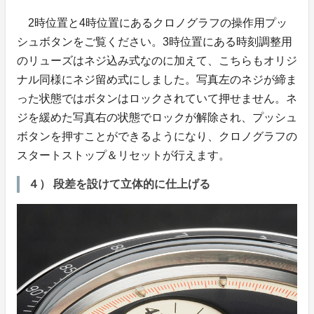
2時位置と4時位置にあるクロノグラフの操作用プッ
シュボタンをご覧ください。3時位置にある時刻調整用
のリューズはネジ込み式なのに加えて、こちらもオリジ
ナル同様にネジ留め式にしました。写真左のネジが締ま
った状態ではボタンはロックされていて押せません。ネ
ジを緩めた写真右の状態でロックが解除され、プッシュ
ボタンを押すことができるようになり、クロノグラフの
スタートストップ＆リセットが行えます。
４） 段差を設けて立体的に仕上げる