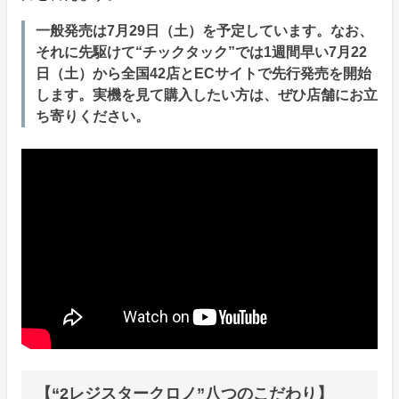
一般発売は7月29日（土）を予定しています。なお、
それに先駆けて“チックタック”では1週間早い7月22
日（土）から全国42店とECサイトで先行発売を開始
します。実機を見て購入したい方は、ぜひ店舗にお立
ち寄りください。
【“2レジスタークロノ”八つのこだわり】