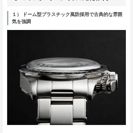
１） ドーム型プラスチック風防採用で古典的な雰囲
気を強調