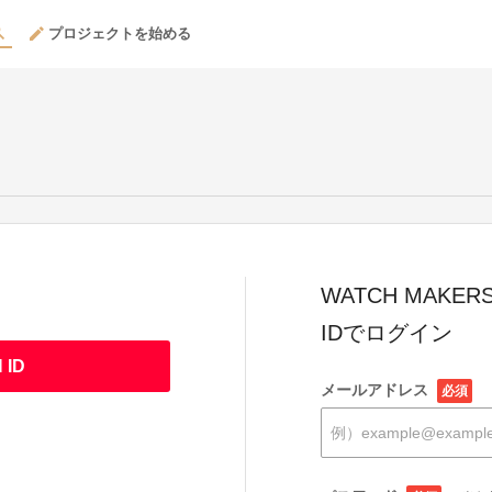
プロジェクトを始める
WATCH MAK
IDでログイン
 ID
メールアドレス
必須