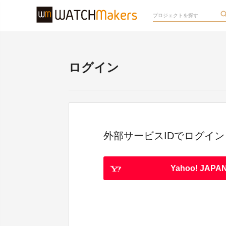
ログイン
外部サービスIDでログイン
Yahoo! JAPAN