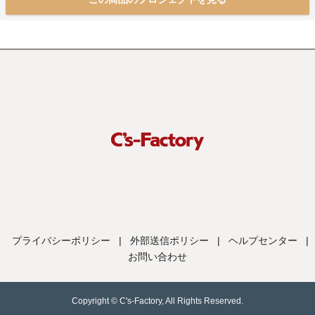
プライバシーポリシー
|
外部送信ポリシー
|
ヘルプセンター
|
お問い合わせ
Copyright © C's-Factory, All Rights Reserved.