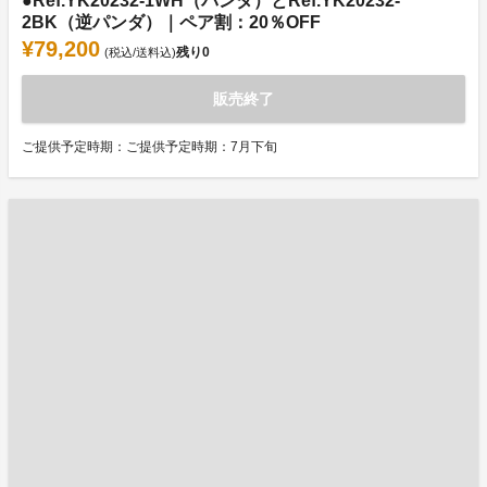
●Ref.YK20232-1WH（パンダ）とRef.YK20232-
2BK（逆パンダ）｜ペア割：20％OFF
¥79,200
残り
0
(税込/送料込)
販売終了
ご提供予定時期：ご提供予定時期：7月下旬