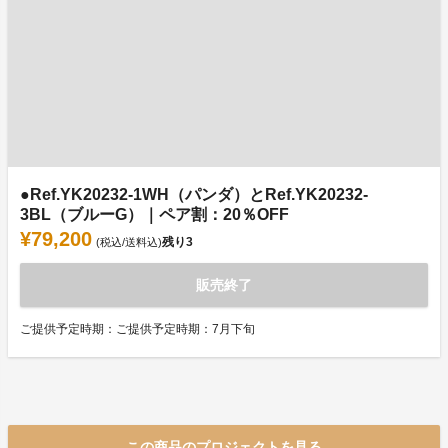
●Ref.YK20232-1WH（パンダ）とRef.YK20232-
3BL（ブルーG）｜ペア割：20％OFF
¥79,200
残り
3
(税込/送料込)
販売終了
ご提供予定時期：ご提供予定時期：7月下旬
この商品のプロジェクトを見る