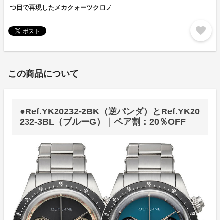
つ目で再現したメカクォーツクロノ
favorite
この商品について
●Ref.YK20232-2BK（逆パンダ）とRef.YK20
232-3BL（ブルーG）｜ペア割：20％OFF