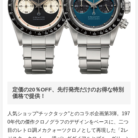
定価の20％OFF、先行発売だけのお得な特別
価格で提供！
人気ショップ“チックタック”とのコラボ企画第3弾。197
0年代の傑作クロノグラフのデザインをベースに、二つ
目のレトロ調メカクォーツクロノとして再現した「2レ