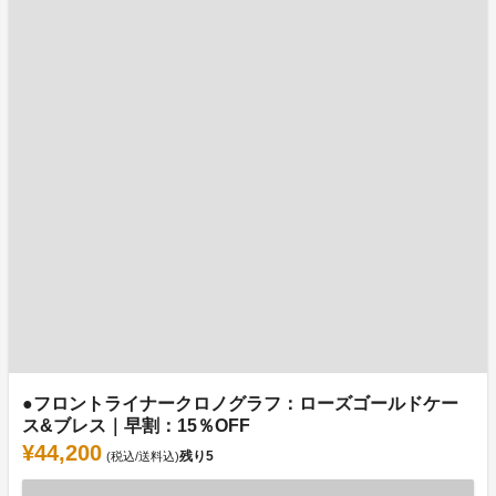
●フロントライナークロノグラフ：ローズゴールドケー
ス&ブレス｜早割：15％OFF
¥44,200
残り
5
(税込/送料込)