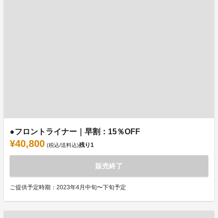
●フロントライナー｜早割：15％OFF
¥40,800
残り
1
(税込/送料込)
販売終了
ご提供予定時期：2023年4月中旬〜下旬予定