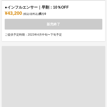
●インフルエンサー｜早割：10％OFF
¥43,200
残り
0
(税込/送料込)
販売終了
ご提供予定時期：2023年4月中旬〜下旬予定