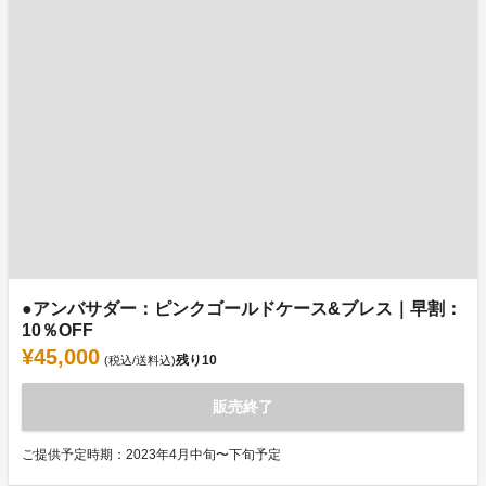
●アンバサダー：ピンクゴールドケース&ブレス｜早割：
10％OFF
¥45,000
残り
10
(税込/送料込)
販売終了
ご提供予定時期：2023年4月中旬〜下旬予定