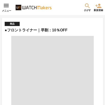
さがす
新規登録
メニュー
商品
●フロントライナー｜早割：10％OFF