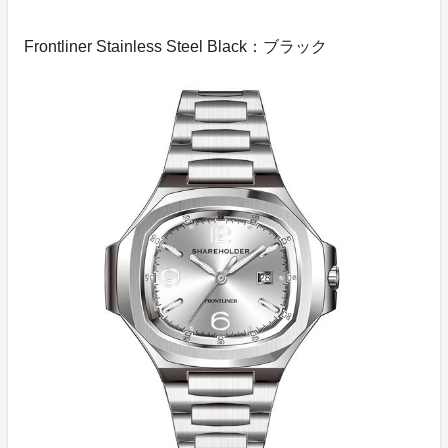
Frontliner Stainless Steel Black：ブラック