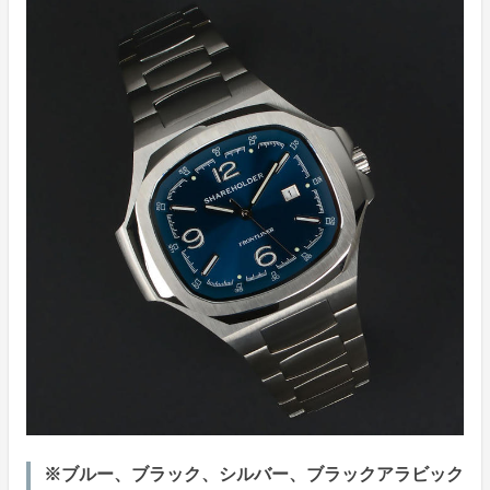
※ブルー、ブラック、シルバー、ブラックアラビック