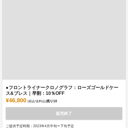
●フロントライナークロノグラフ：ローズゴールドケー
ス&ブレス｜早割：10％OFF
¥46,800
残り
10
(税込/送料込)
販売終了
ご提供予定時期：2023年4月中旬〜下旬予定