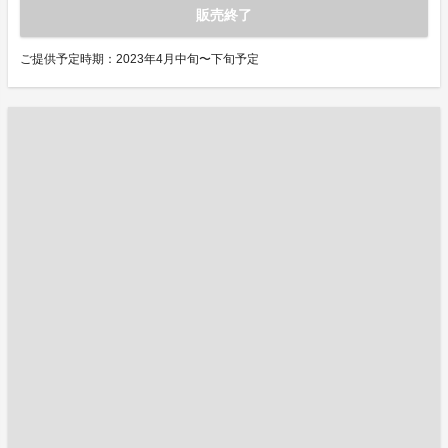
販売終了
ご提供予定時期：2023年4月中旬〜下旬予定