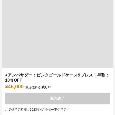
●アンバサダー：ピンクゴールドケース&ブレス｜早割：
10％OFF
¥45,000
残り
10
(税込/送料込)
販売終了
ご提供予定時期：2023年4月中旬〜下旬予定