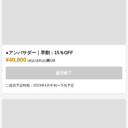
●アンバサダー｜早割：15％OFF
¥40,800
残り
0
(税込/送料込)
販売終了
ご提供予定時期：2023年4月中旬〜下旬予定