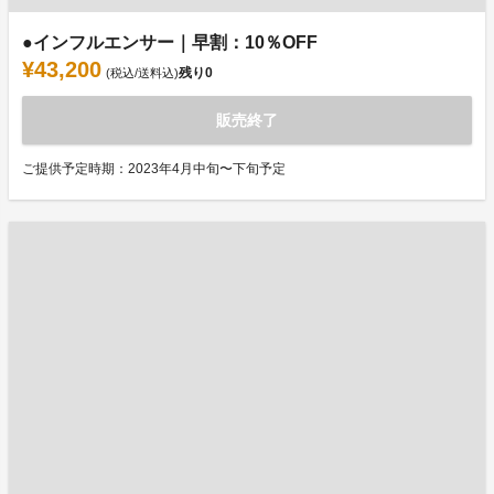
●インフルエンサー｜早割：10％OFF
¥43,200
残り
0
(税込/送料込)
販売終了
ご提供予定時期：2023年4月中旬〜下旬予定