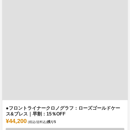
●フロントライナークロノグラフ：ローズゴールドケー
ス&ブレス｜早割：15％OFF
¥44,200
残り
5
(税込/送料込)