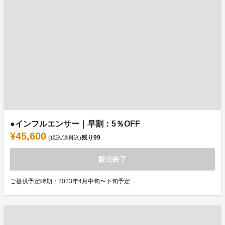
●インフルエンサー｜早割：5％OFF
¥45,600
残り
99
(税込/送料込)
販売終了
ご提供予定時期：2023年4月中旬〜下旬予定