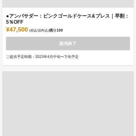
●アンバサダー：ピンクゴールドケース&ブレス｜早割：
5％OFF
¥47,500
残り
100
(税込/送料込)
販売終了
ご提供予定時期：2023年4月中旬〜下旬予定