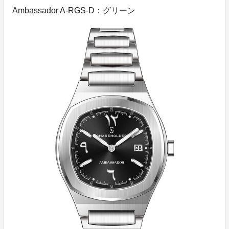
Ambassador A-RGS-D：グリーン