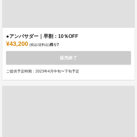
●アンバサダー｜早割：10％OFF
¥43,200
残り
7
(税込/送料込)
販売終了
ご提供予定時期：2023年4月中旬〜下旬予定