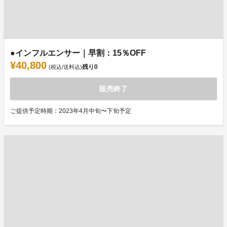
●インフルエンサー｜早割：15％OFF
¥40,800
残り
0
(税込/送料込)
販売終了
ご提供予定時期：2023年4月中旬〜下旬予定