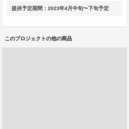
提供予定期間：2023年4月中旬〜下旬予定
このプロジェクトの他の商品