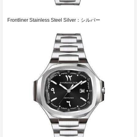
Frontliner Stainless Steel Silver：シルバー