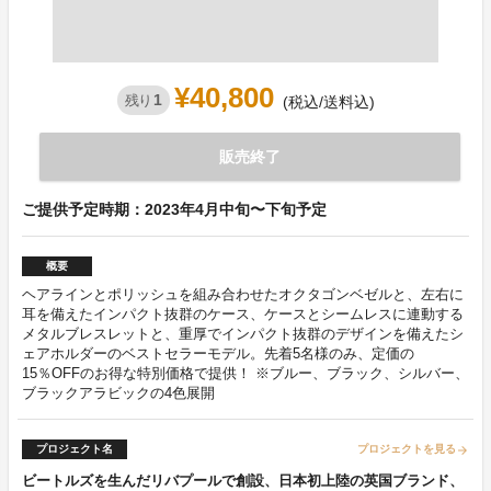
¥40,800
1
残り
(税込/送料込)
販売終了
ご提供予定時期：2023年4月中旬〜下旬予定
概要
ヘアラインとポリッシュを組み合わせたオクタゴンベゼルと、左右に
耳を備えたインパクト抜群のケース、ケースとシームレスに連動する
メタルブレスレットと、重厚でインパクト抜群のデザインを備えたシ
ェアホルダーのベストセラーモデル。先着5名様のみ、定価の
15％OFFのお得な特別価格で提供！ ※ブルー、ブラック、シルバー、
ブラックアラビックの4色展開
プロジェクト名
プロジェクトを見る
arrow_forward
ビートルズを生んだリバプールで創設、日本初上陸の英国ブランド、