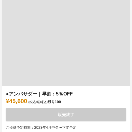
●アンバサダー｜早割：5％OFF
¥45,600
残り
100
(税込/送料込)
販売終了
ご提供予定時期：2023年4月中旬〜下旬予定