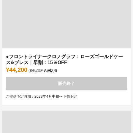
●フロントライナークロノグラフ：ローズゴールドケー
ス&ブレス｜早割：15％OFF
¥44,200
残り
5
(税込/送料込)
販売終了
ご提供予定時期：2023年4月中旬〜下旬予定