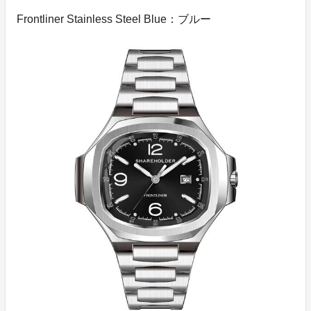
Frontliner Stainless Steel Blue：ブルー