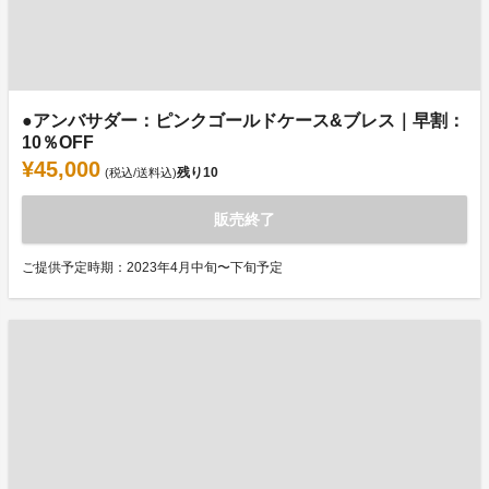
●アンバサダー：ピンクゴールドケース&ブレス｜早割：
10％OFF
¥45,000
残り
10
(税込/送料込)
販売終了
ご提供予定時期：2023年4月中旬〜下旬予定