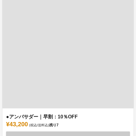
●アンバサダー｜早割：10％OFF
¥43,200
残り
7
(税込/送料込)