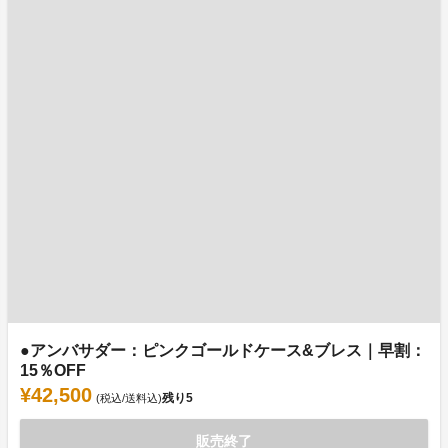
●アンバサダー：ピンクゴールドケース&ブレス｜早割：
15％OFF
¥42,500
残り
5
(税込/送料込)
販売終了