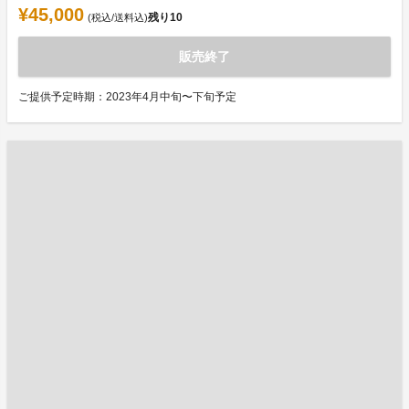
¥45,000
残り
10
(税込/送料込)
販売終了
ご提供予定時期：2023年4月中旬〜下旬予定