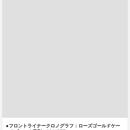
●フロントライナークロノグラフ：ローズゴールドケー