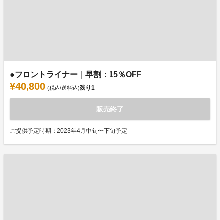
●フロントライナー｜早割：15％OFF
¥40,800
残り
1
(税込/送料込)
販売終了
ご提供予定時期：2023年4月中旬〜下旬予定