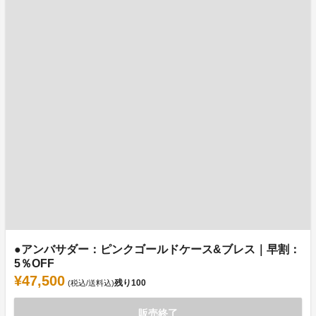
●アンバサダー：ピンクゴールドケース&ブレス｜早割：
5％OFF
¥47,500
残り
100
(税込/送料込)
販売終了