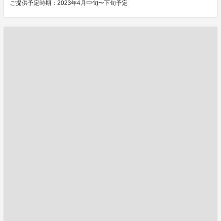
ご提供予定時期：2023年4月中旬〜下旬予定