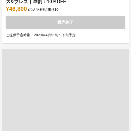
ス&ブレス｜早割：10％OFF
¥46,800
残り
10
(税込/送料込)
販売終了
ご提供予定時期：2023年4月中旬〜下旬予定