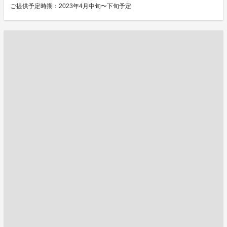
ご提供予定時期：2023年4月中旬〜下旬予定