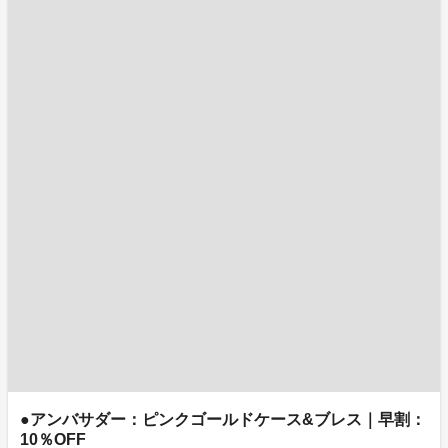
●アンバサダー：ピンクゴールドケース&ブレス｜早割：
10％OFF