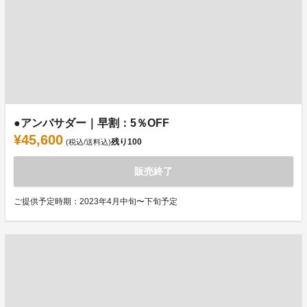
●アンバサダー｜早割：5％OFF
¥45,600
残り
100
(税込/送料込)
販売終了
ご提供予定時期：2023年4月中旬〜下旬予定