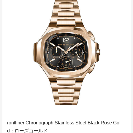
rontliner Chronograph Stainless Steel Black Rose Gol
d：ローズゴールド