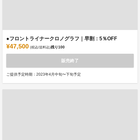
●フロントライナークロノグラフ｜早割：5％OFF
¥47,500
残り
100
(税込/送料込)
販売終了
ご提供予定時期：2023年4月中旬〜下旬予定