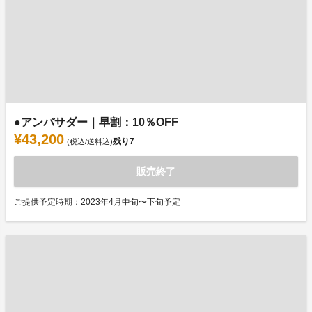
●アンバサダー｜早割：10％OFF
¥43,200
残り
7
(税込/送料込)
販売終了
ご提供予定時期：2023年4月中旬〜下旬予定