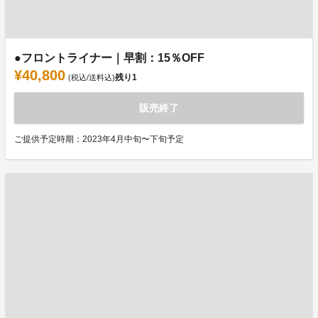
●フロントライナー｜早割：15％OFF
¥40,800
残り
1
(税込/送料込)
販売終了
ご提供予定時期：2023年4月中旬〜下旬予定