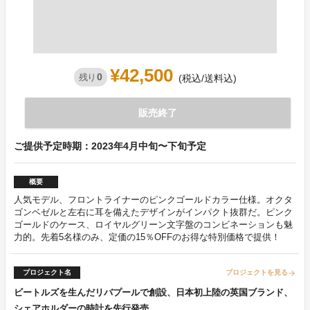
¥42,500
0
残り
(税込/送料込)
販売終了
ご提供予定時期：2023年4月中旬〜下旬予定
概要
人気モデル、フロントライナーのピンクゴールドカラー仕様。オクタ
ゴンベゼルと左右に耳を備えたデザインがインパクト抜群だ。ピンク
ゴールドのケース、ロイヤルグリーン文字盤のコンビネーションも魅
力的。先着5名様のみ、定価の15％OFFのお得な特別価格で提供！
プロジェクト名
プロジェクトを見る
arrow_forward
ビートルズを生んだリバプールで創設、日本初上陸の英国ブランド、
シェアホルダーの時計を先行発売