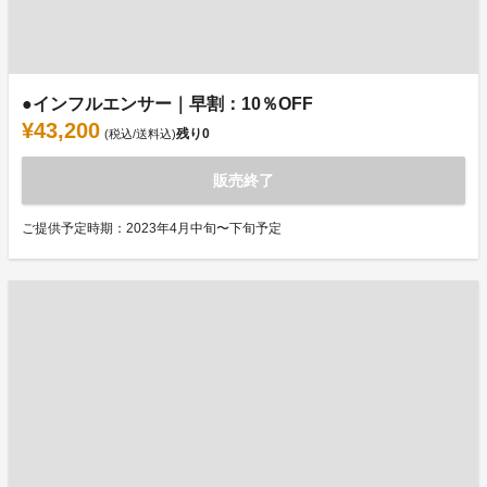
●インフルエンサー｜早割：10％OFF
¥43,200
残り
0
(税込/送料込)
販売終了
ご提供予定時期：2023年4月中旬〜下旬予定