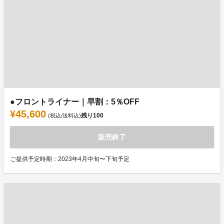
●フロントライナー｜早割：5％OFF
¥45,600
残り
100
(税込/送料込)
販売終了
ご提供予定時期：2023年4月中旬〜下旬予定