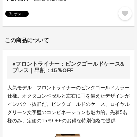
favorite
この商品について
●フロントライナー：ピンクゴールドケース&
ブレス｜早割：15％OFF
人気モデル、フロントライナーのピンクゴールドカラー
仕様。オクタゴンベゼルと左右に耳を備えたデザインが
インパクト抜群だ。ピンクゴールドのケース、ロイヤル
グリーン文字盤のコンビネーションも魅力的。先着5名
様のみ、定価の15％OFFのお得な特別価格で提供！