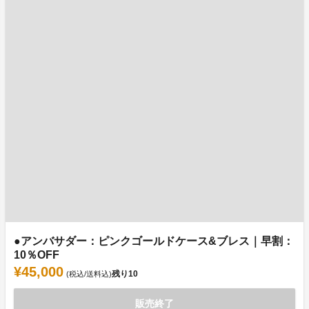
●アンバサダー：ピンクゴールドケース&ブレス｜早割：
10％OFF
¥45,000
残り
10
(税込/送料込)
販売終了