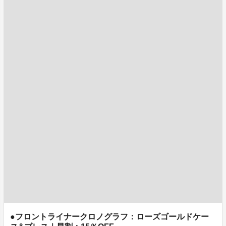
●フロントライナークロノグラフ：ローズゴールドケー