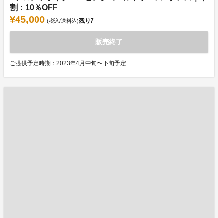
割：10％OFF
¥45,000
残り
7
(税込/送料込)
販売終了
ご提供予定時期：2023年4月中旬〜下旬予定