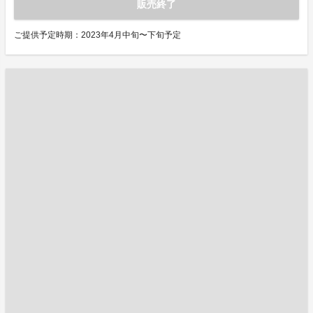
販売終了
ご提供予定時期：2023年4月中旬〜下旬予定