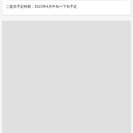
ご提供予定時期：2023年4月中旬〜下旬予定