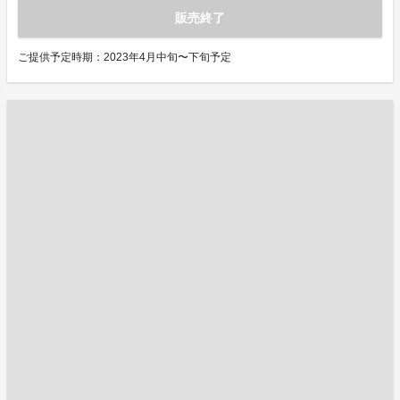
販売終了
ご提供予定時期：2023年4月中旬〜下旬予定