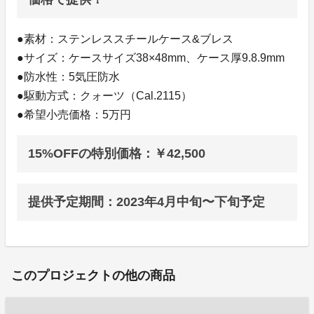
●素材：ステンレススチールケース&ブレス
●サイズ：ケースサイズ38×48mm、ケース厚9.8.9mm
●防水性：5気圧防水
●駆動方式：クォーツ（Cal.2115）
●希望小売価格：5万円
15%OFFの特別価格：￥42,500
提供予定期間：2023年4月中旬〜下旬予定
このプロジェクトの他の商品