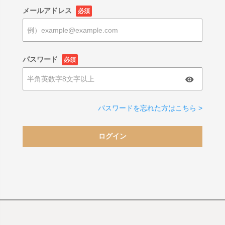
メールアドレス
必須
パスワード
必須
パスワードを忘れた方はこちら >
ログイン