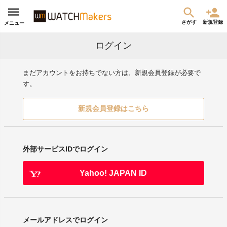
さがす
新規登録
メニュー
ログイン
まだアカウントをお持ちでない方は、新規会員登録が必要で
す。
新規会員登録はこちら
外部サービスIDでログイン
Yahoo! JAPAN ID
メールアドレスでログイン