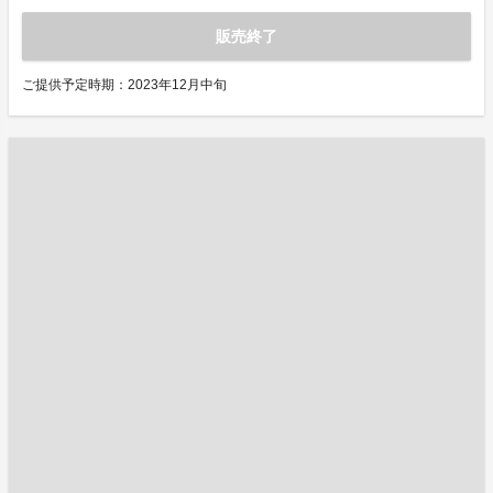
販売終了
ご提供予定時期：2023年12月中旬