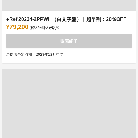
●Ref.20234-2PPWH（白文字盤）｜超早割：20％OFF
¥79,200
残り
0
(税込/送料込)
販売終了
ご提供予定時期：2023年12月中旬