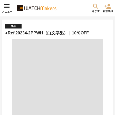
さがす
新規登録
メニュー
商品
●Ref.20234-2PPWH（白文字盤）｜10％OFF