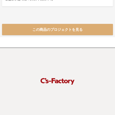
この商品のプロジェクトを見る