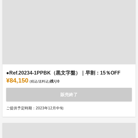
●Ref.20234-1PPBK（黒文字盤）｜早割：15％OFF
¥84,150
残り
0
(税込/送料込)
販売終了
ご提供予定時期：2023年12月中旬