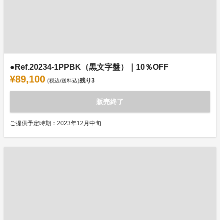
●Ref.20234-1PPBK（黒文字盤）｜10％OFF
¥89,100
残り
3
(税込/送料込)
販売終了
ご提供予定時期：2023年12月中旬