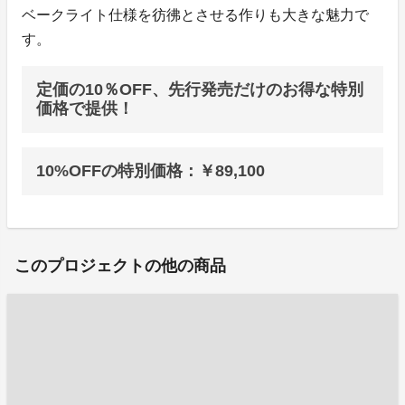
ベークライト仕様を彷彿とさせる作りも大きな魅力で
す。
定価の10％OFF、先行発売だけのお得な特別
価格で提供！
10%OFFの特別価格：￥89,100
このプロジェクトの他の商品