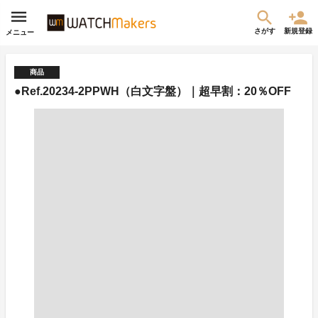
さがす
新規登録
メニュー
商品
●Ref.20234-2PPWH（白文字盤）｜超早割：20％OFF