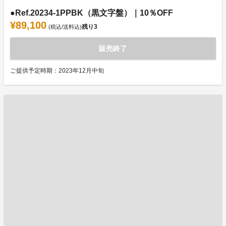
●Ref.20234-1PPBK（黒文字盤）｜10％OFF
¥89,100
残り
3
(税込/送料込)
販売終了
ご提供予定時期：2023年12月中旬