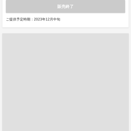
販売終了
ご提供予定時期：2023年12月中旬