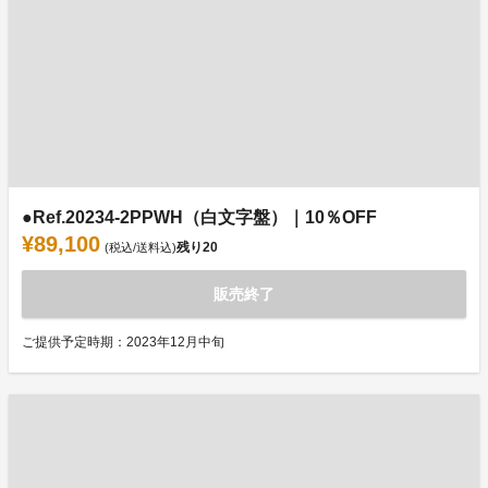
●Ref.20234-2PPWH（白文字盤）｜10％OFF
¥89,100
残り
20
(税込/送料込)
販売終了
ご提供予定時期：2023年12月中旬