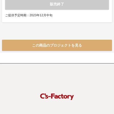
販売終了
ご提供予定時期：2023年12月中旬
この商品のプロジェクトを見る