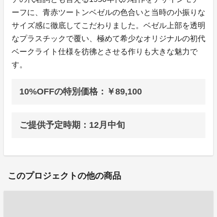
ーフに、青赤ツートンベゼルの色合いと当時の小振りな
サイズ感に徹底してこだわりました。ベゼル上部を透明
なプラスチックで覆い、極めて希少なオリジナルの初代
ベークライト仕様を彷彿とさせる作りも大きな魅力で
す。
10%OFFの特別価格：￥89,100
ご提供予定時期：12月中旬
このプロジェクトの他の商品