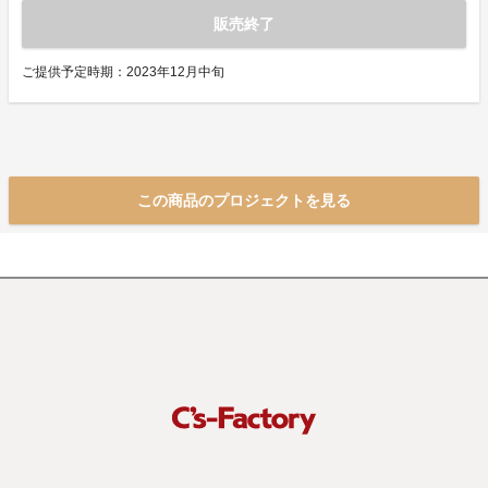
販売終了
ご提供予定時期：2023年12月中旬
この商品のプロジェクトを見る