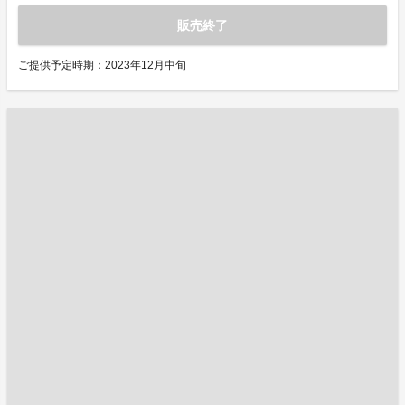
販売終了
ご提供予定時期：2023年12月中旬