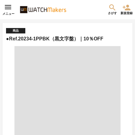
さがす
新規登録
メニュー
商品
●Ref.20234-1PPBK（黒文字盤）｜10％OFF