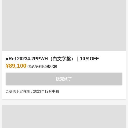
●Ref.20234-2PPWH（白文字盤）｜10％OFF
¥89,100
残り
20
(税込/送料込)
販売終了
ご提供予定時期：2023年12月中旬