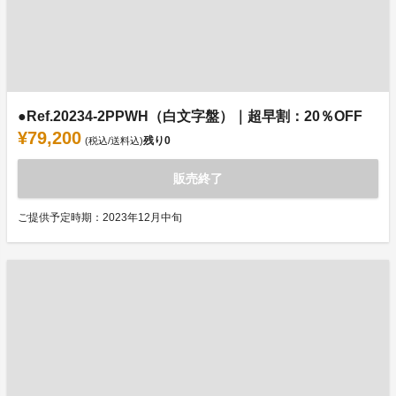
●Ref.20234-2PPWH（白文字盤）｜超早割：20％OFF
¥79,200
残り
0
(税込/送料込)
販売終了
ご提供予定時期：2023年12月中旬