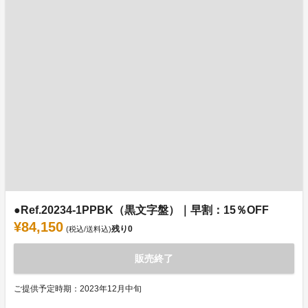
●Ref.20234-1PPBK（黒文字盤）｜早割：15％OFF
¥84,150
残り
0
(税込/送料込)
販売終了
ご提供予定時期：2023年12月中旬