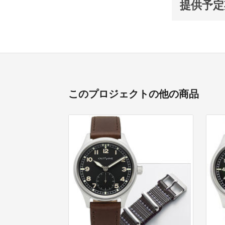
提供予定
このプロジェクトの他の商品