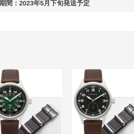
期間：2023年5月下旬発送予定