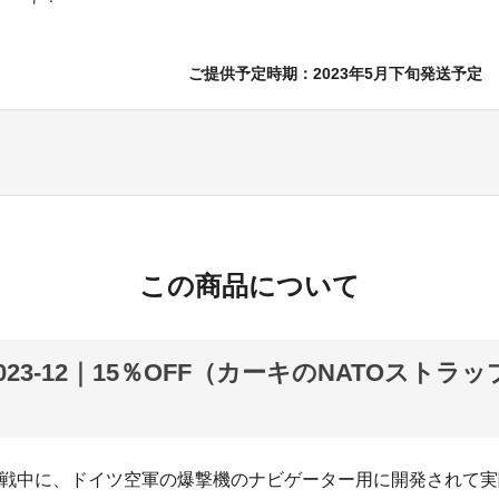
ご提供予定時期：2023年5月下旬発送予定
この商品について
K2023-12｜15％OFF（カーキのNATOストラ
）
戦中に、ドイツ空軍の爆撃機のナビゲーター用に開発されて実