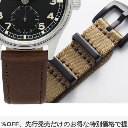
5％OFF、先行発売だけのお得な特別価格で