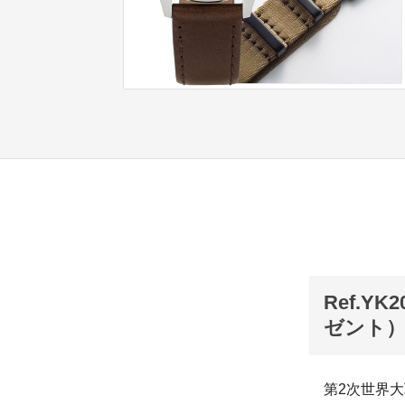
Ref.Y
ゼント
第2次世界大