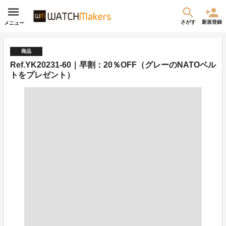
さがす
新規登録
メニュー
商品
Ref.YK20231-60｜早割：20％OFF（グレーのNATOベル
トをプレゼント）