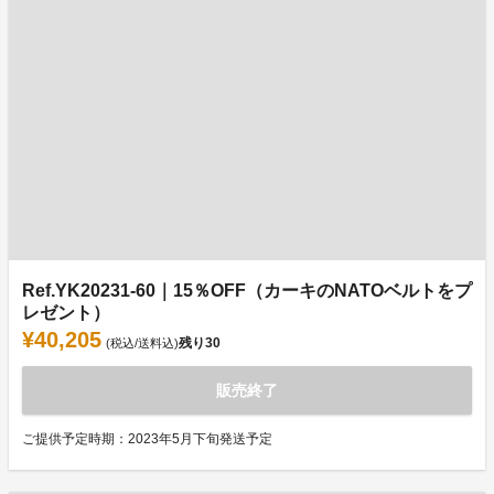
Ref.YK20231-60｜15％OFF（カーキのNATOベルトをプ
レゼント）
¥40,205
残り
30
(税込/送料込)
販売終了
ご提供予定時期：2023年5月下旬発送予定