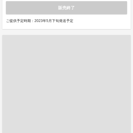
販売終了
ご提供予定時期：2023年5月下旬発送予定