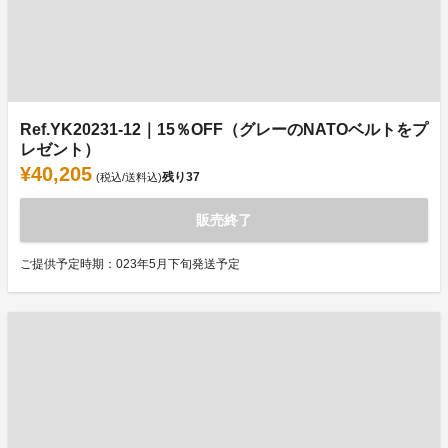
Ref.YK20231-12｜15％OFF（グレーのNATOベルトをプ
レゼント）
¥40,205
残り
37
(税込/送料込)
販売終了
ご提供予定時期：023年5月下旬発送予定