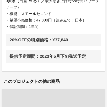
0振動（日差±50秒）／最大巻き上げ時35時間パワーリ
ザーブ）
・機能：スモールセコンド
・希望小売価格：47,300円（組み立て：日本）
・保証期間：1年間
20%OFFの特別価格：¥37,840
提供予定期間：2023年5月下旬発送予定
このプロジェクトの他の商品