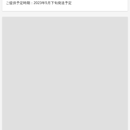
ご提供予定時期：2023年5月下旬発送予定