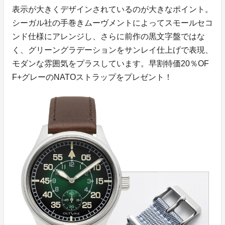
表示が大きくデザインされているのが大きなポイント。
シーガル社の手巻きムーヴメントによってスモールセコ
ンド仕様にアレンジし、さらに前作の黒文字盤ではな
く、グリーングラデーションをサンレイ仕上げで表現、
モダンな雰囲気をプラスしています。早割特価20％OF
F+グレーのNATOストラップをプレゼント！