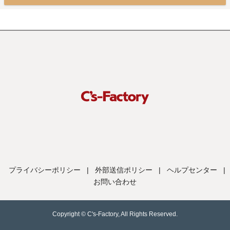
プライバシーポリシー
|
外部送信ポリシー
|
ヘルプセンター
|
お問い合わせ
Copyright © C's-Factory, All Rights Reserved.