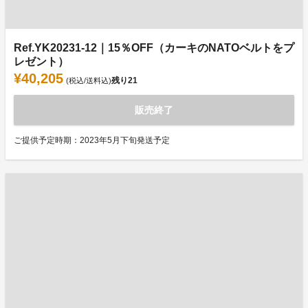
Ref.YK20231-12｜15％OFF（カーキのNATOベルトをプ
レゼント）
¥40,205
残り
21
(税込/送料込)
販売終了
ご提供予定時期：2023年5月下旬発送予定