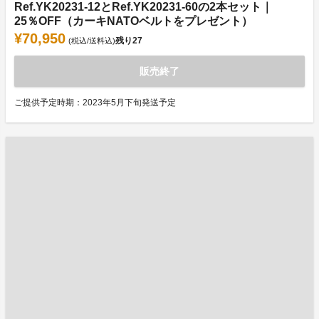
Ref.YK20231-12とRef.YK20231-60の2本セット｜
25％OFF（カーキNATOベルトをプレゼント）
¥70,950
残り
27
(税込/送料込)
販売終了
ご提供予定時期：2023年5月下旬発送予定