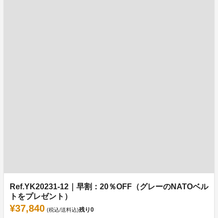
Ref.YK20231-12｜早割：20％OFF（グレーのNATOベル
トをプレゼント）
¥37,840
残り
0
(税込/送料込)