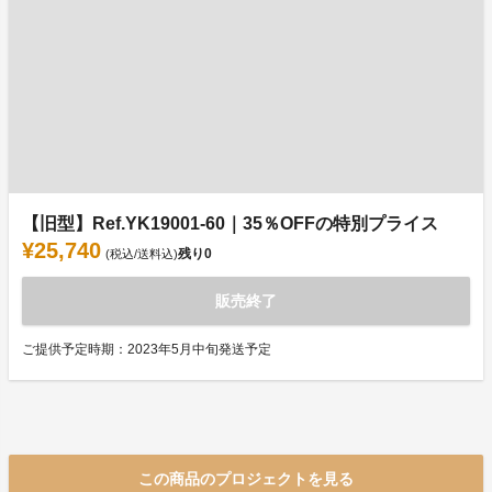
【旧型】Ref.YK19001-60｜35％OFFの特別プライス
¥25,740
残り
0
(税込/送料込)
販売終了
ご提供予定時期：2023年5月中旬発送予定
この商品のプロジェクトを見る