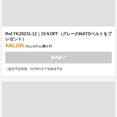
Ref.YK20231-12｜15％OFF（グレーのNATOベルトをプ
レゼント）
¥40,205
残り
37
(税込/送料込)
販売終了
ご提供予定時期：023年5月下旬発送予定