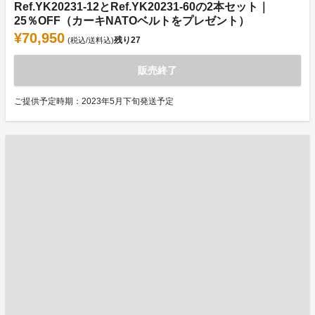
Ref.YK20231-12とRef.YK20231-60の2本セット｜
25％OFF（カーキNATOベルトをプレゼント）
¥70,950
残り
27
(税込/送料込)
販売終了
ご提供予定時期：2023年5月下旬発送予定