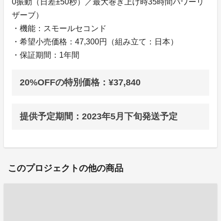
0振動（日差±50秒）／最大巻き上げ時35時間パワーリ
ザーブ）
・機能：スモールセコンド
・希望小売価格：47,300円（組み立て：日本）
・保証期間：1年間
20%OFFの特別価格：¥37,840
提供予定期間：2023年5月下旬発送予定
このプロジェクトの他の商品