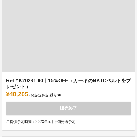
Ref.YK20231-60｜15％OFF（カーキのNATOベルトをプ
レゼント）
¥40,205
残り
30
(税込/送料込)
販売終了
ご提供予定時期：2023年5月下旬発送予定