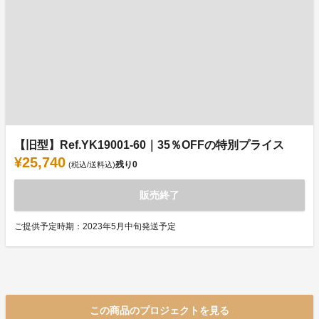
【旧型】Ref.YK19001-60｜35％OFFの特別プライス
¥25,740
残り
0
(税込/送料込)
販売終了
ご提供予定時期：2023年5月中旬発送予定
この商品のプロジェクトを見る