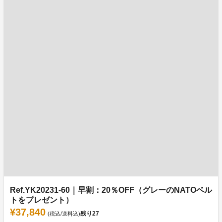
Ref.YK20231-60｜早割：20％OFF（グレーのNATOベル
トをプレゼント）
¥37,840
残り
27
(税込/送料込)