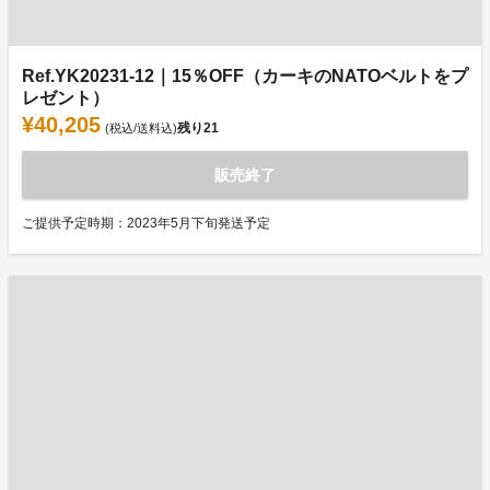
Ref.YK20231-12｜15％OFF（カーキのNATOベルトをプ
レゼント）
¥40,205
残り
21
(税込/送料込)
販売終了
ご提供予定時期：2023年5月下旬発送予定