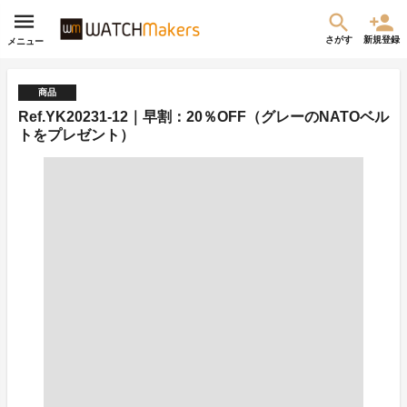
さがす
新規登録
メニュー
商品
Ref.YK20231-12｜早割：20％OFF（グレーのNATOベル
トをプレゼント）