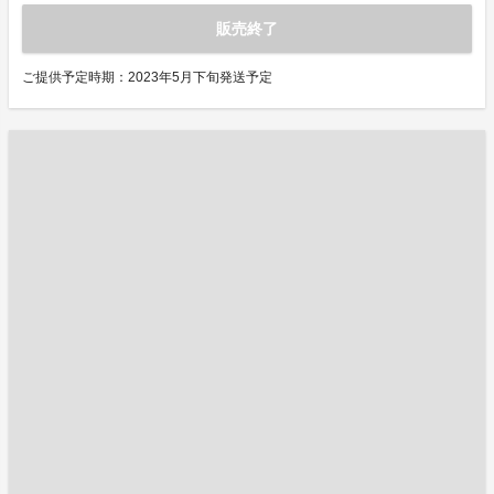
販売終了
ご提供予定時期：2023年5月下旬発送予定