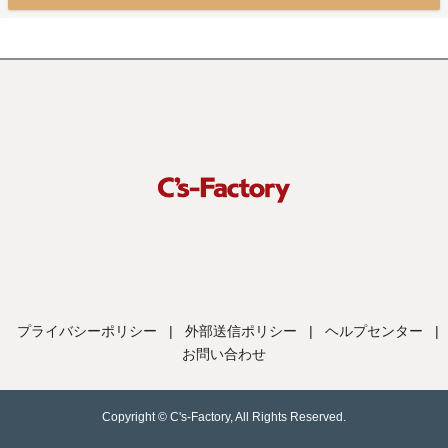
プライバシーポリシー
|
外部送信ポリシー
|
ヘルプセンター
|
お問い合わせ
Copyright © C's-Factory, All Rights Reserved.