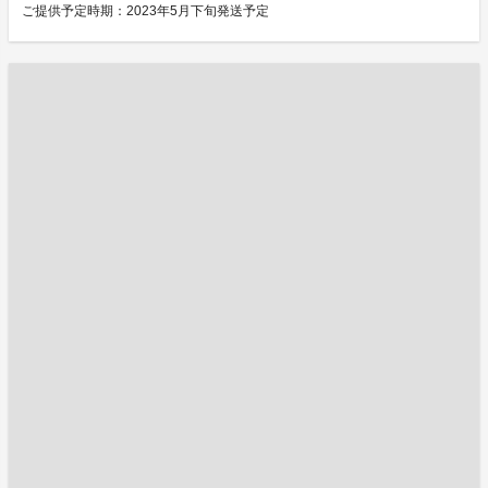
ご提供予定時期：2023年5月下旬発送予定