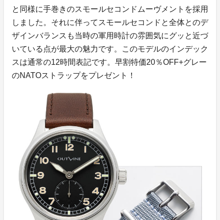
と同様に手巻きのスモールセコンドムーヴメントを採用
しました。それに伴ってスモールセコンドと全体とのデ
ザインバランスも当時の軍用時計の雰囲気にグッと近づ
いている点が最大の魅力です。このモデルのインデック
スは通常の12時間表記です。早割特価20％OFF+グレー
のNATOストラップをプレゼント！