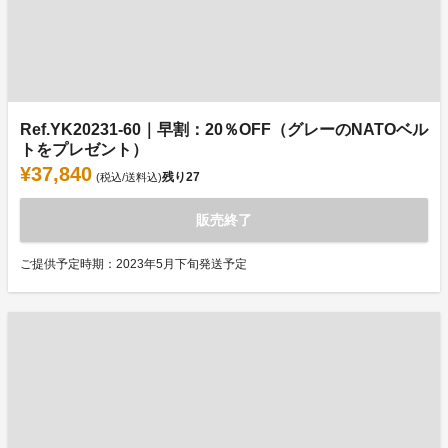
Ref.YK20231-60｜早割：20％OFF（グレーのNATOベル
トをプレゼント）
¥37,840
残り
27
(税込/送料込)
販売終了
ご提供予定時期：2023年5月下旬発送予定