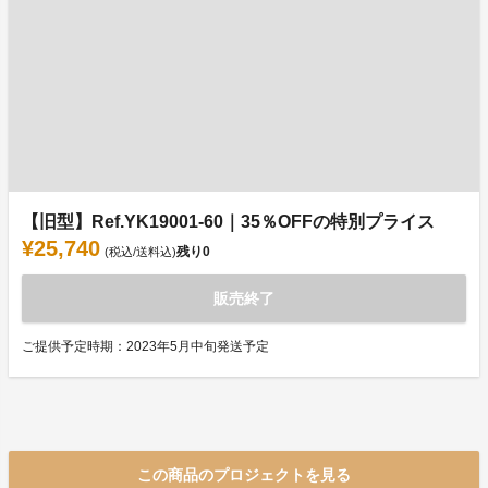
【旧型】Ref.YK19001-60｜35％OFFの特別プライス
¥25,740
残り
0
(税込/送料込)
販売終了
ご提供予定時期：2023年5月中旬発送予定
この商品のプロジェクトを見る