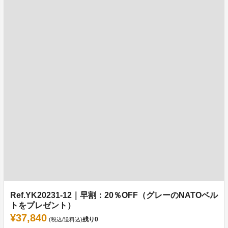
Ref.YK20231-12｜早割：20％OFF（グレーのNATOベル
トをプレゼント）
¥37,840
残り
0
(税込/送料込)