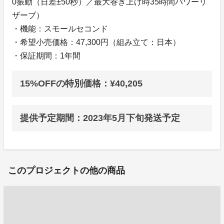
0振動（日差±50秒）／最大巻き上げ時35時間パワーリ
ザーブ）
・機能：スモールセコンド
・希望小売価格：47,300円（組み立て：日本）
・保証期間：1年間
15%OFFの特別価格：¥40,205
提供予定期間：2023年5月下旬発送予定
このプロジェクトの他の商品