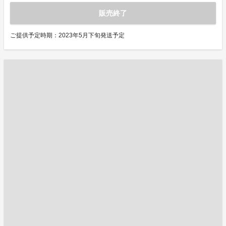
販売終了
ご提供予定時期：2023年5月下旬発送予定