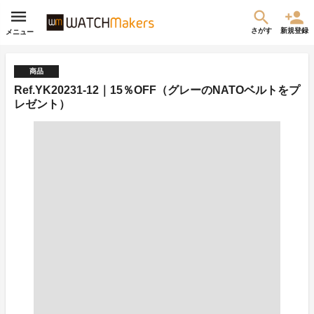
さがす
新規登録
メニュー
商品
Ref.YK20231-12｜15％OFF（グレーのNATOベルトをプ
レゼント）