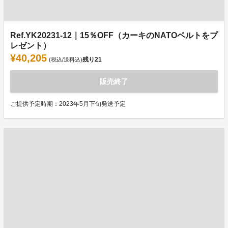
Ref.YK20231-12｜15％OFF（カーキのNATOベルトをプ
レゼント）
¥40,205
残り
21
(税込/送料込)
販売終了
ご提供予定時期：2023年5月下旬発送予定