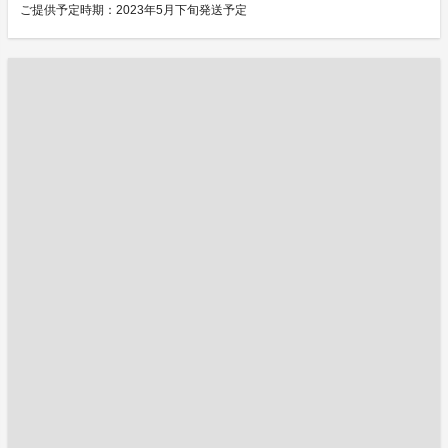
ご提供予定時期：2023年5月下旬発送予定