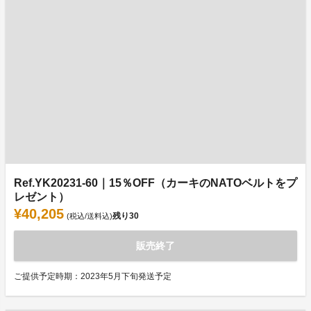
Ref.YK20231-60｜15％OFF（カーキのNATOベルトをプ
レゼント）
¥40,205
残り
30
(税込/送料込)
販売終了
ご提供予定時期：2023年5月下旬発送予定