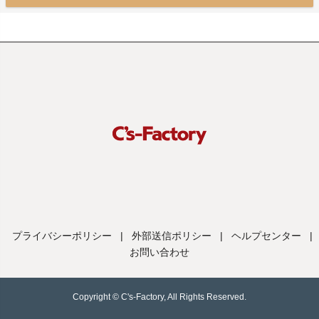
プライバシーポリシー
|
外部送信ポリシー
|
ヘルプセンター
|
お問い合わせ
Copyright © C's-Factory, All Rights Reserved.