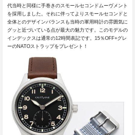
代当時と同様に手巻きのスモールセコンドムーヴメント
を採用しました。それに伴ってよりスモールセコンドと
全体とのデザインバランスも当時の軍用時計の雰囲気に
グッと近づいている点が最大の魅力です。このモデルの
インデックスは通常の12時間表記です。15％OFF+グレ
ーのNATOストラップをプレゼント！