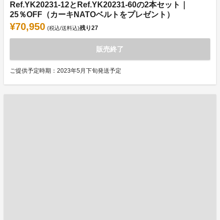
Ref.YK20231-12とRef.YK20231-60の2本セット｜
25％OFF（カーキNATOベルトをプレゼント）
¥70,950
残り
27
(税込/送料込)
販売終了
ご提供予定時期：2023年5月下旬発送予定