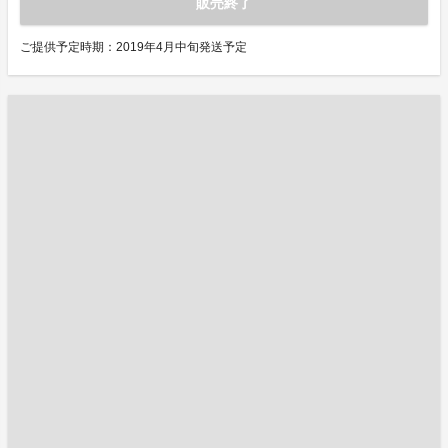
販売終了
ご提供予定時期：2019年4月中旬発送予定