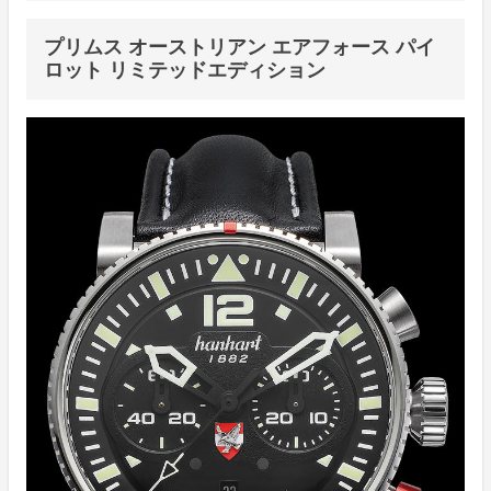
プリムス オーストリアン エアフォース パイ
ロット リミテッドエディション