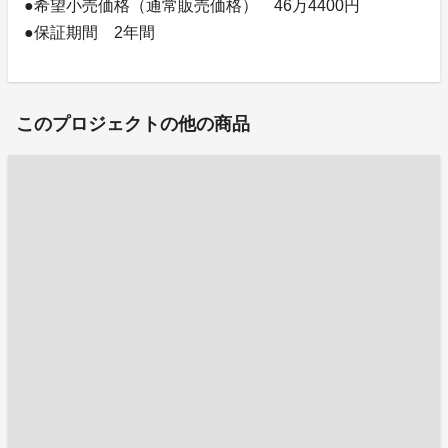
●希望小売価格（通常販売価格） 46万4400円
●保証期間 2年間
このプロジェクトの他の商品