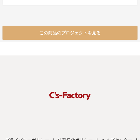
この商品のプロジェクトを見る