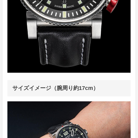
サイズイメージ（腕周り約17cm）