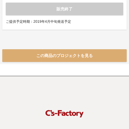
販売終了
ご提供予定時期：2019年4月中旬発送予定
この商品のプロジェクトを見る