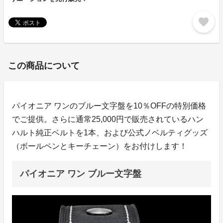
favorite
この商品について
パイオニア ワンのブルー文字盤を10％OFFの特別価格
でご提供。さらに通常25,000円で販売されているハン
ハルト純正ベルトを1本、および公式ノベルティグッズ
（ボールペンとキーチェーン）をお付けします！
パイオニア ワン ブルー文字盤