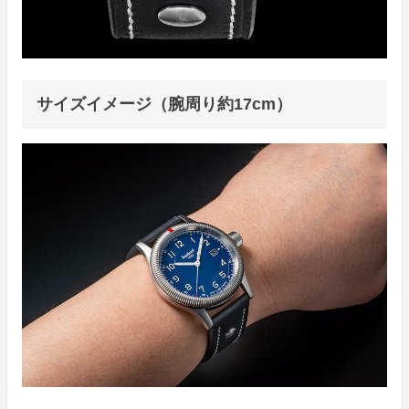
サイズイメージ（腕周り約17cm）