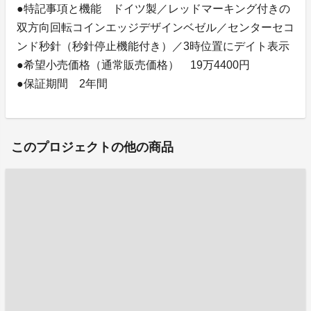
●特記事項と機能 ドイツ製／レッドマーキング付きの
双方向回転コインエッジデザインベゼル／センターセコ
ンド秒針（秒針停止機能付き）／3時位置にデイト表示
●希望小売価格（通常販売価格） 19万4400円
●保証期間 2年間
このプロジェクトの他の商品