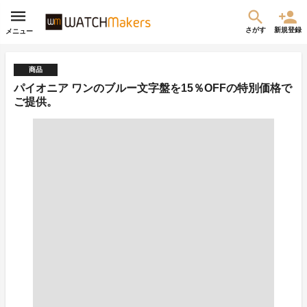
さがす
新規登録
メニュー
商品
パイオニア ワンのブルー文字盤を15％OFFの特別価格で
ご提供。