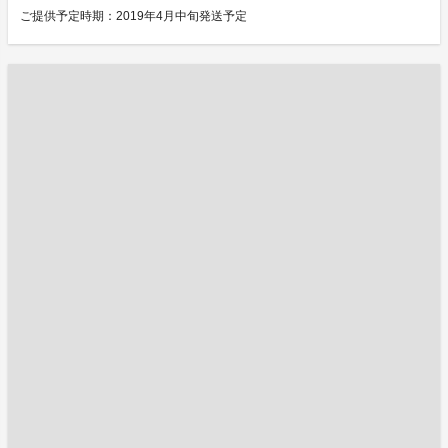
ご提供予定時期：2019年4月中旬発送予定