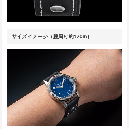
サイズイメージ（腕周り約17cm）