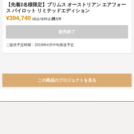
【先着2名様限定】プリムス オーストリアン エアフォー
ス パイロット リミテッドエディション
¥394,740
残り
0
(税込/送料込)
販売終了
ご提供予定時期：2019年4月中旬発送予定
この商品のプロジェクトを見る