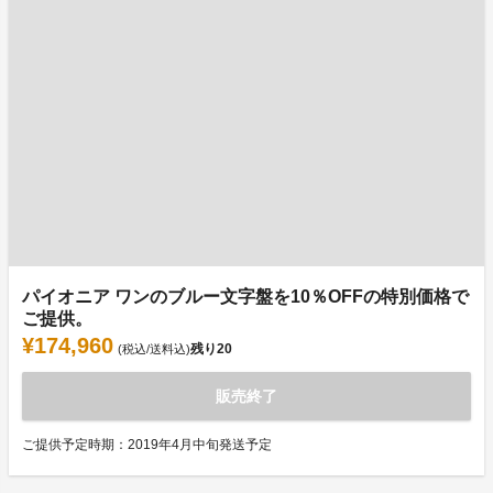
パイオニア ワンのブルー文字盤を10％OFFの特別価格で
ご提供。
¥174,960
残り
20
(税込/送料込)
販売終了
ご提供予定時期：2019年4月中旬発送予定