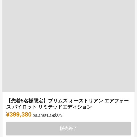
【先着5名様限定】プリムス オーストリアン エアフォー
ス パイロット リミテッドエディション
¥399,380
残り
5
(税込/送料込)
販売終了