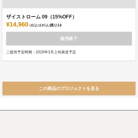
ザイストローム 09（15%OFF）
¥14,960
残り
14
(税込/送料込)
販売終了
ご提供予定時期：2020年3月上旬発送予定
この商品のプロジェクトを見る