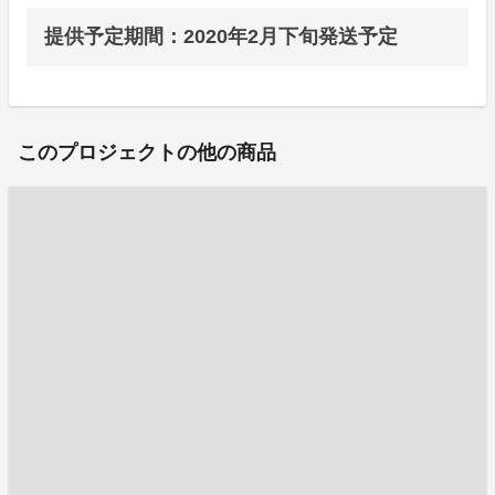
提供予定期間：2020年2月下旬発送予定
このプロジェクトの他の商品