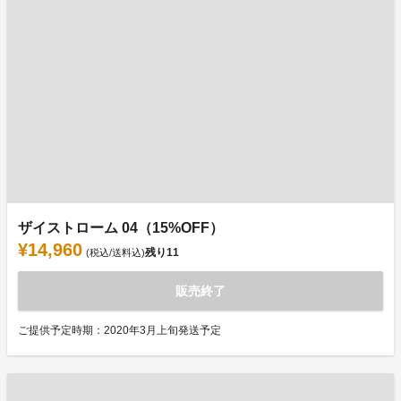
ザイストローム 04（15%OFF）
¥14,960
残り
11
(税込/送料込)
販売終了
ご提供予定時期：2020年3月上旬発送予定