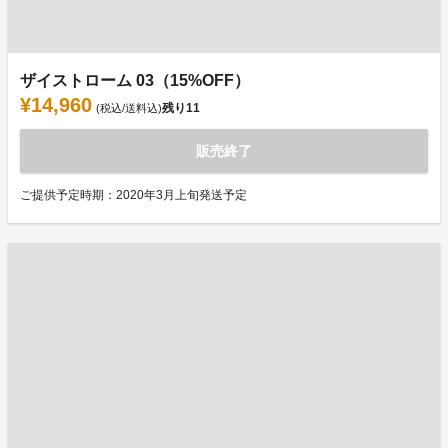
ザイストローム 03（15%OFF）
¥14,960
残り
11
(税込/送料込)
販売終了
ご提供予定時期：2020年3月上旬発送予定