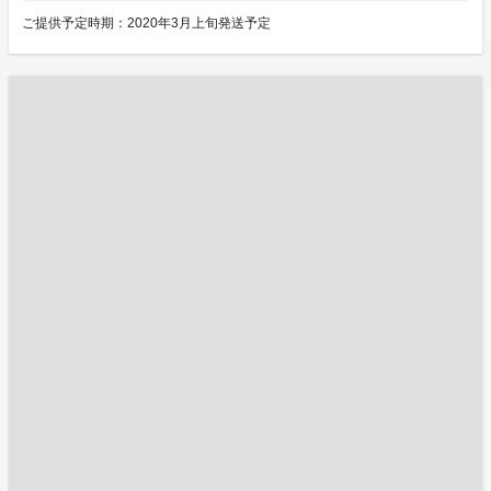
ご提供予定時期：2020年3月上旬発送予定