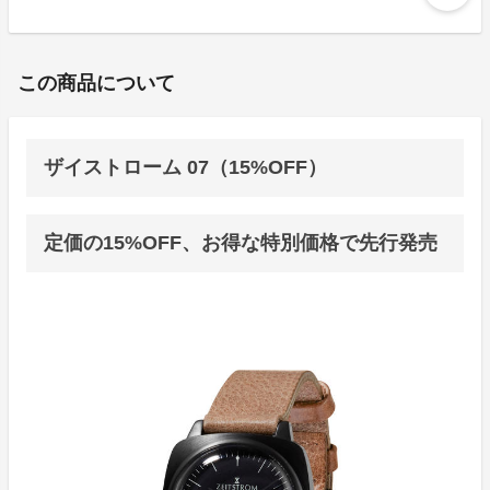
この商品について
ザイストローム 07（15%OFF）
定価の15%OFF、お得な特別価格で先行発売