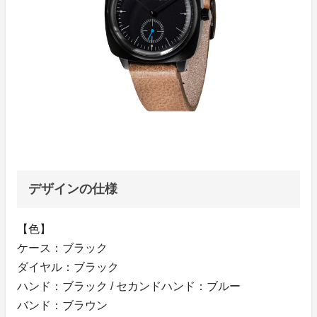
デザインの仕様
【色】
ケース：ブラック
ダイヤル：ブラック
ハンド：ブラック / セカンドハンド：ブルー
バンド：ブラウン