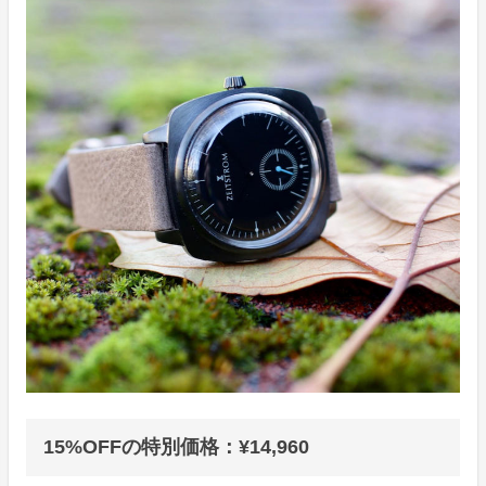
15%OFFの特別価格：¥14,960