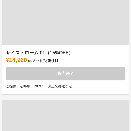
ザイストローム 01（15%OFF）
¥14,960
残り
11
(税込/送料込)
販売終了
ご提供予定時期：2020年3月上旬発送予定