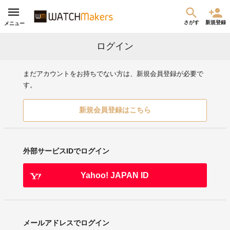
さがす
新規登録
メニュー
ログイン
まだアカウントをお持ちでない方は、新規会員登録が必要で
す。
新規会員登録はこちら
外部サービスIDでログイン
Yahoo! JAPAN ID
メールアドレスでログイン