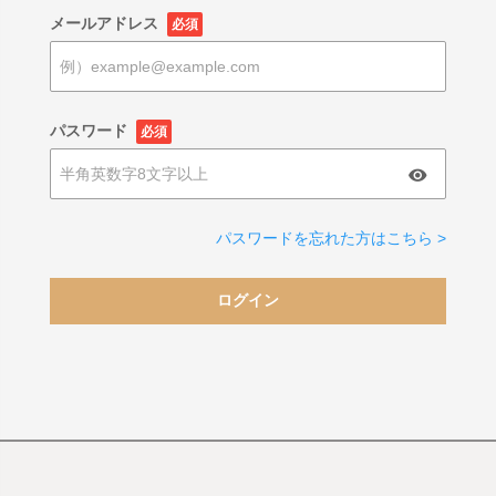
メールアドレス
必須
パスワード
必須
パスワードを忘れた方はこちら >
ログイン