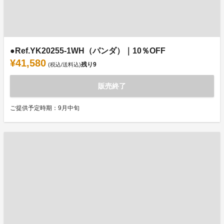
●Ref.YK20255-1WH（パンダ）｜10％OFF
¥41,580
残り
9
(税込/送料込)
販売終了
ご提供予定時期：9月中旬