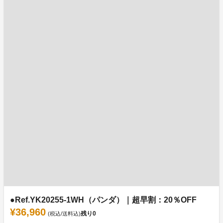
●Ref.YK20255-1WH（パンダ）｜超早割：20％OFF
¥36,960
残り
0
(税込/送料込)