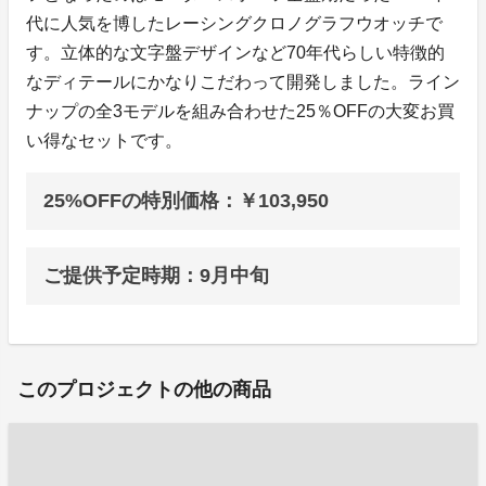
代に人気を博したレーシングクロノグラフウオッチで
す。立体的な文字盤デザインなど70年代らしい特徴的
なディテールにかなりこだわって開発しました。ライン
ナップの全3モデルを組み合わせた25％OFFの大変お買
い得なセットです。
25%OFFの特別価格：￥103,950
ご提供予定時期：9月中旬
このプロジェクトの他の商品