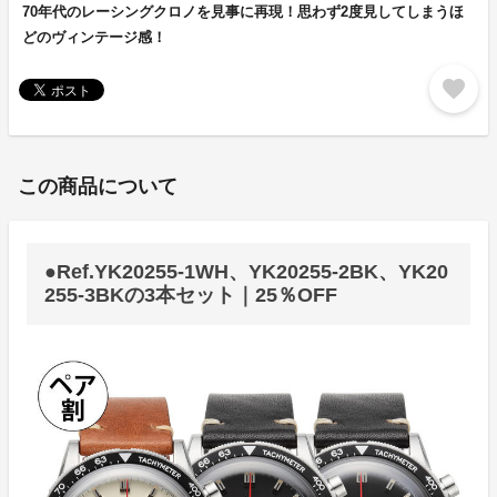
70年代のレーシングクロノを見事に再現！思わず2度見してしまうほ
どのヴィンテージ感！
favorite
この商品について
●Ref.YK20255-1WH、YK20255-2BK、YK20
255-3BKの3本セット｜25％OFF