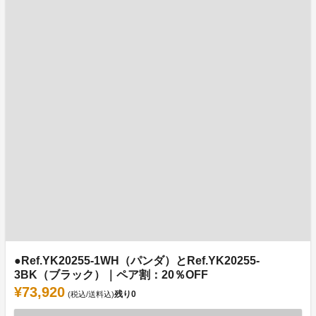
●Ref.YK20255-1WH（パンダ）とRef.YK20255-
3BK（ブラック）｜ペア割：20％OFF
¥73,920
残り
0
(税込/送料込)