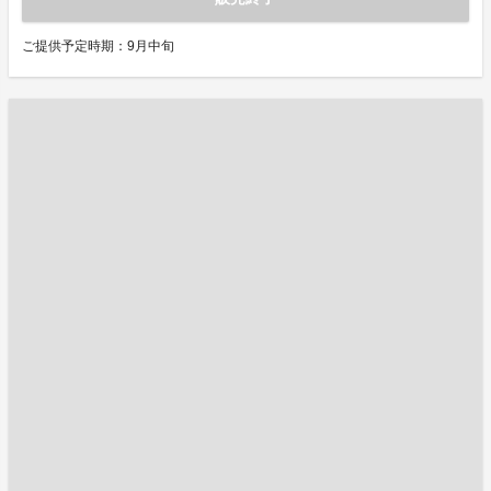
ご提供予定時期：9月中旬