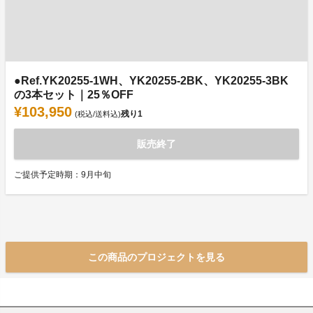
●Ref.YK20255-1WH、YK20255-2BK、YK20255-3BK
の3本セット｜25％OFF
¥103,950
残り
1
(税込/送料込)
販売終了
ご提供予定時期：9月中旬
この商品のプロジェクトを見る