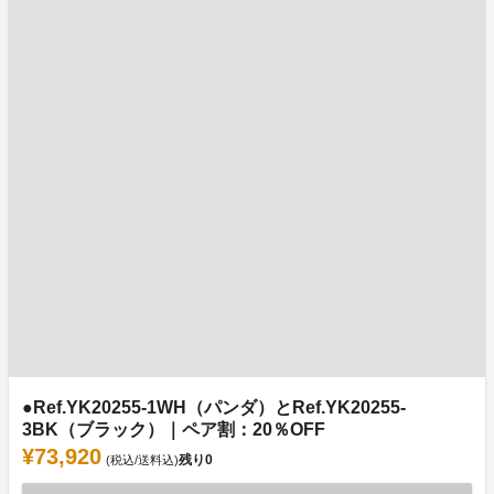
●Ref.YK20255-1WH（パンダ）とRef.YK20255-
3BK（ブラック）｜ペア割：20％OFF
¥73,920
残り
0
(税込/送料込)