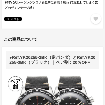
70年代のレーシングクロノを見事に再現！思わず2度見してしまうほ
どのヴィンテージ感！
favorite
この商品について
●Ref.YK20255-2BK（逆パンダ）とRef.YK20
255-3BK（ブラック）｜ペア割：20％OFF