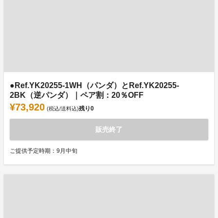
●Ref.YK20255-1WH（パンダ）とRef.YK20255-
2BK（逆パンダ）｜ペア割：20％OFF
¥73,920
残り
0
(税込/送料込)
販売終了
ご提供予定時期：9月中旬