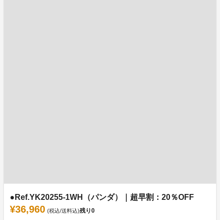
●Ref.YK20255-1WH（パンダ）｜超早割：20％OFF
¥36,960
残り
0
(税込/送料込)