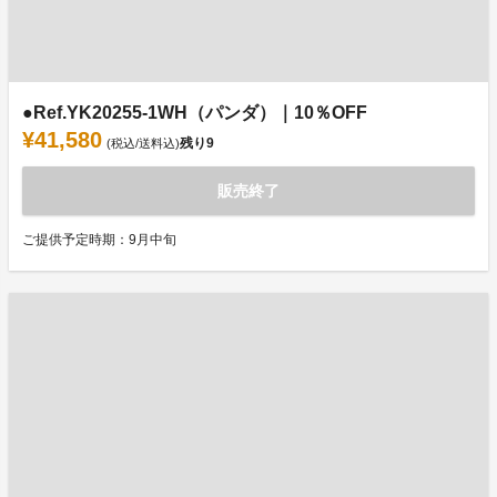
●Ref.YK20255-1WH（パンダ）｜10％OFF
¥41,580
残り
9
(税込/送料込)
販売終了
ご提供予定時期：9月中旬