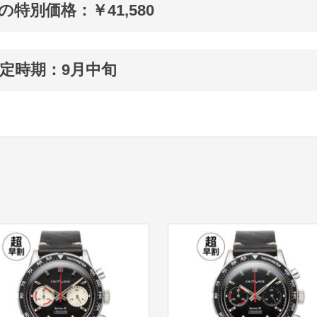
Fの特別価格：￥41,580
定時期：9月中旬