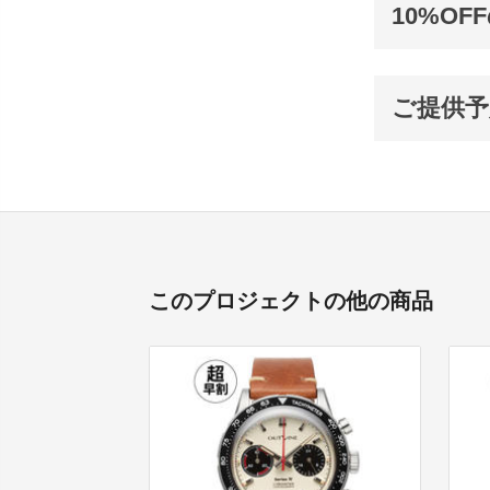
10%OF
ご提供予
このプロジェクトの他の商品