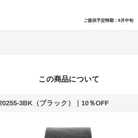
ご提供予定時期：9月中旬
この商品について
YK20255-3BK（ブラック）｜10％OFF