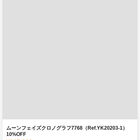
ムーンフェイズクロノグラフ7768（Ref.YK20203-1）
10%OFF