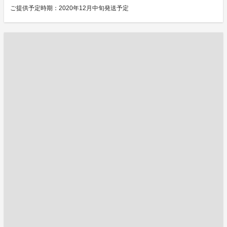
ご提供予定時期：2020年12月中旬発送予定