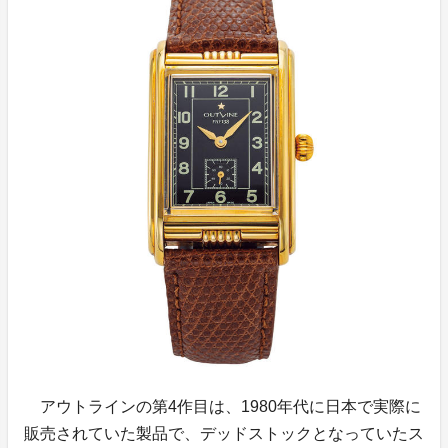
アウトラインの第4作目は、1980年代に日本で実際に
販売されていた製品で、デッドストックとなっていたス