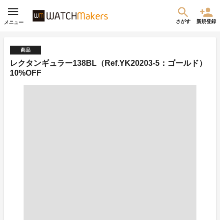
さがす
新規登録
メニュー
商品
レクタンギュラー138BL（Ref.YK20203-5：ゴールド）
10%OFF