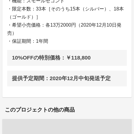
・機能：スモールセコンド
・限定本数：33本［そのうち15本（シルバー）、18本
（ゴールド）］
・希望小売価格：各13万2000円（2020年12月10日発
売）
・保証期間：1年間
10%OFFの特別価格：￥118,800
提供予定期間：2020年12月中旬発送予定
このプロジェクトの他の商品