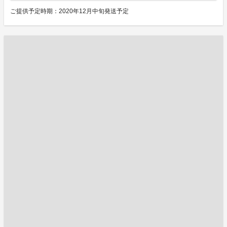
ご提供予定時期：2020年12月中旬発送予定