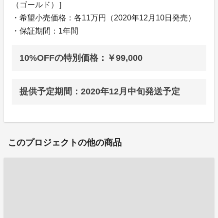
（ゴールド）］
・希望小売価格：各11万円（2020年12月10日発売）
・保証期間：1年間
10%OFFの特別価格：￥99,000
提供予定期間：2020年12月中旬発送予定
このプロジェクトの他の商品