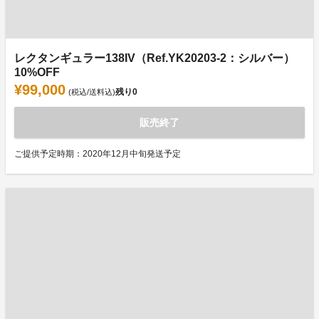
レクタンギュラー138IV（Ref.YK20203-2：シルバー）
10%OFF
¥99,000
残り
0
(税込/送料込)
販売終了
ご提供予定時期：2020年12月中旬発送予定