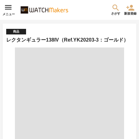
さがす
新規登録
メニュー
商品
レクタンギュラー138IV（Ref.YK20203-3：ゴールド）