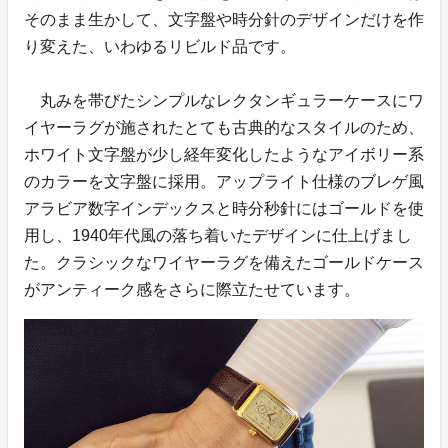
そのまま生かして、文字盤や時分針のデザインだけを作
り変えた、いわゆるリビルド品です。
丸みを帯びたシンプルなレクタンギュラーケースにワ
イヤーラグが施されたとても古典的なスタイルのため、
ホワイト文字盤が少し経年変化したようなアイボリー系
のカラーを文字盤に採用。アップライト仕様のブレゲ風
アラビア数字インデックスと時分秒針にはゴールドを使
用し、1940年代風の落ち着いたデザインに仕上げまし
た。クラシックなワイヤーラグを備えたゴールドケース
がアンティーク感をさらに際立たせています。