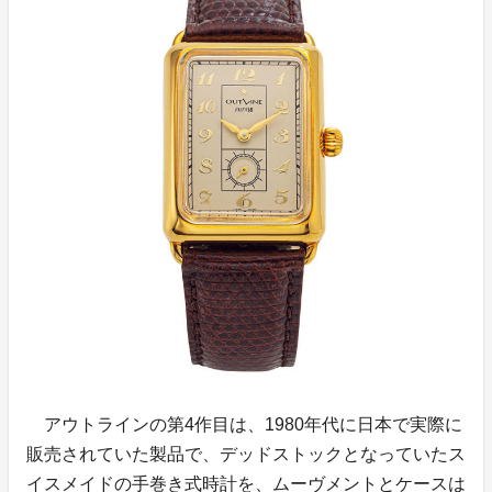
アウトラインの第4作目は、1980年代に日本で実際に
販売されていた製品で、デッドストックとなっていたス
イスメイドの手巻き式時計を、ムーヴメントとケースは