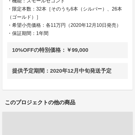
・機能：スモールセコンド
・限定本数：32本［そのうち6本（シルバー）、26本
（ゴールド）］
・希望小売価格：各11万円（2020年12月10日発売）
・保証期間：1年間
10%OFFの特別価格：￥99,000
提供予定期間：2020年12月中旬発送予定
このプロジェクトの他の商品