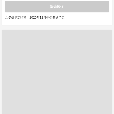
販売終了
ご提供予定時期：2020年12月中旬発送予定