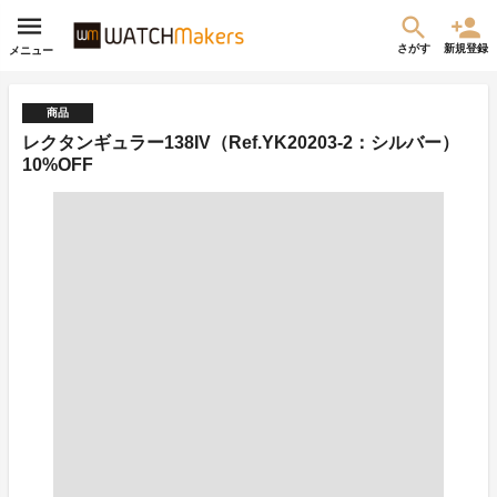
さがす
新規登録
メニュー
商品
レクタンギュラー138IV（Ref.YK20203-2：シルバー）
10%OFF