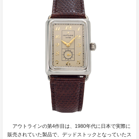
アウトラインの第4作目は、1980年代に日本で実際に
販売されていた製品で、デッドストックとなっていたス