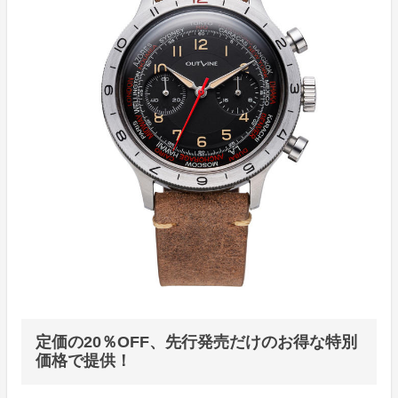
定価の20％OFF、先行発売だけのお得な特別
価格で提供！