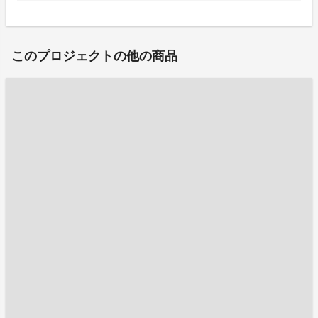
このプロジェクトの他の商品