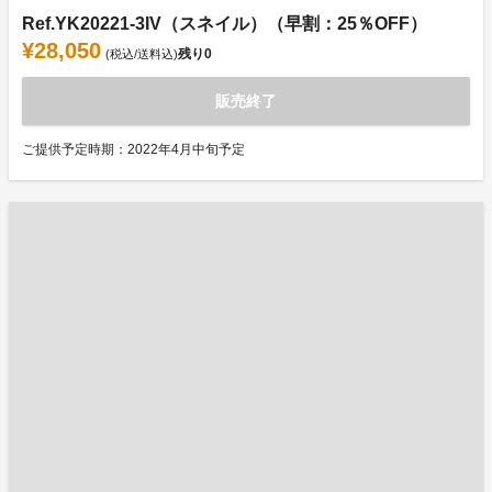
Ref.YK20221-3IV（スネイル）（早割：25％OFF）
¥28,050
残り
0
(税込/送料込)
販売終了
ご提供予定時期：2022年4月中旬予定