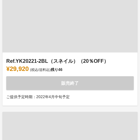
Ref.YK20221-2BL（スネイル）（20％OFF）
¥29,920
残り
46
(税込/送料込)
販売終了
ご提供予定時期：2022年4月中旬予定