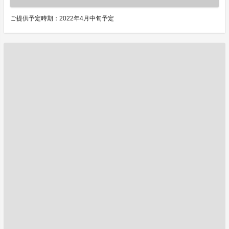
ご提供予定時期：2022年4月中旬予定