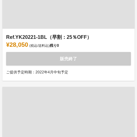
Ref.YK20221-1BL（早割：25％OFF）
¥28,050
残り
0
(税込/送料込)
販売終了
ご提供予定時期：2022年4月中旬予定