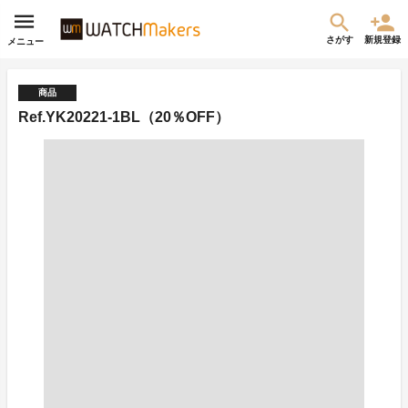
さがす
新規登録
メニュー
商品
Ref.YK20221-1BL（20％OFF）