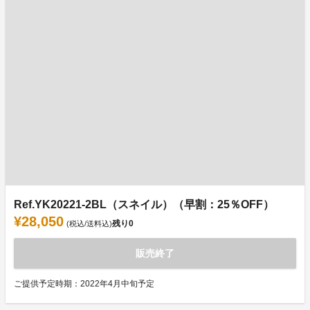
Ref.YK20221-2BL（スネイル）（早割：25％OFF）
¥28,050
残り
0
(税込/送料込)
販売終了
ご提供予定時期：2022年4月中旬予定