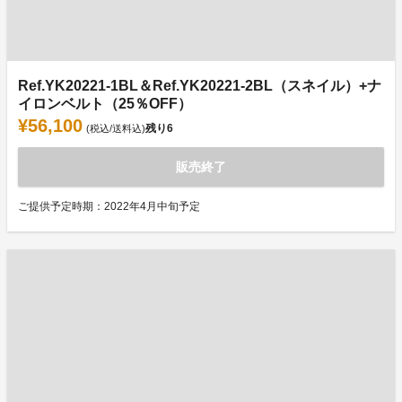
Ref.YK20221-1BL＆Ref.YK20221-2BL（スネイル）+ナ
イロンベルト（25％OFF）
¥56,100
残り
6
(税込/送料込)
販売終了
ご提供予定時期：2022年4月中旬予定