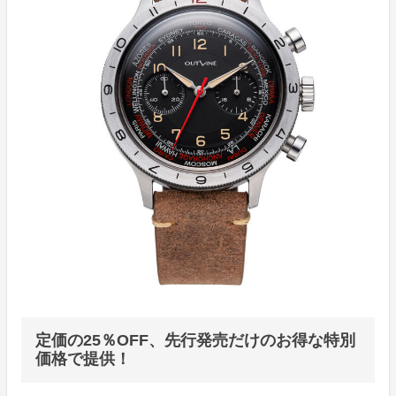
定価の25％OFF、先行発売だけのお得な特別
価格で提供！