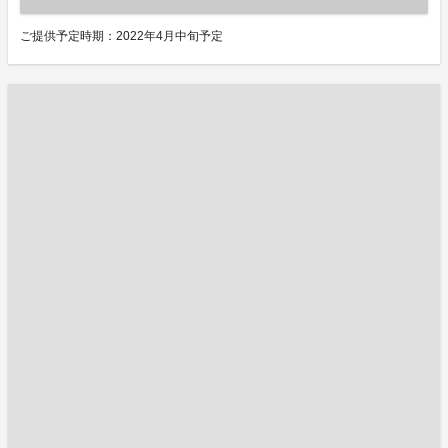
ご提供予定時期：2022年4月中旬予定