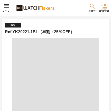
さがす
新規登録
メニュー
商品
Ref.YK20221-1BL（早割：25％OFF）