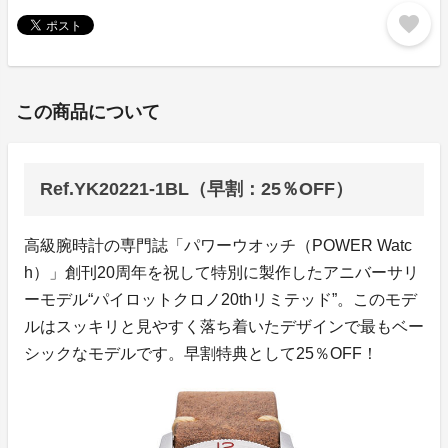
favorite
この商品について
Ref.YK20221-1BL（早割：25％OFF）
高級腕時計の専門誌「パワーウオッチ（POWER Watc
h）」創刊20周年を祝して特別に製作したアニバーサリ
ーモデル“パイロットクロノ20thリミテッド”。このモデ
ルはスッキリと見やすく落ち着いたデザインで最もベー
シックなモデルです。早割特典として25％OFF！