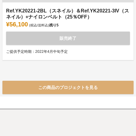
Ref.YK20221-2BL（スネイル）＆Ref.YK20221-3IV（ス
ネイル）+ナイロンベルト（25％OFF）
¥56,100
残り
5
(税込/送料込)
販売終了
ご提供予定時期：2022年4月中旬予定
この商品のプロジェクトを見る