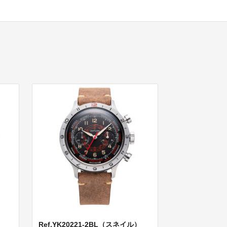
Ref.YK20221-2BL（スネイル）