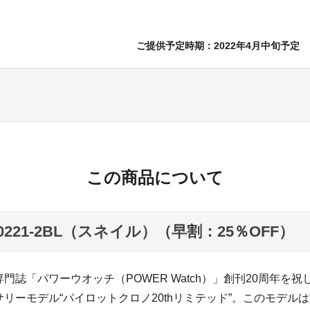
ご提供予定時期：2022年4月中旬予定
この商品について
K20221-2BL（スネイル）（早割：25％OFF）
門誌「パワーウオッチ（POWER Watch）」創刊20周年を
リーモデル“パイロットクロノ20thリミテッド”。このモデル