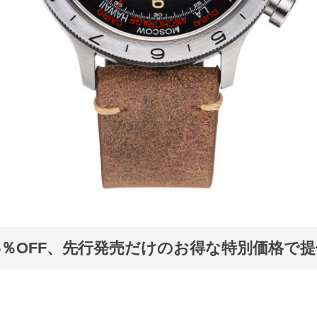
5％OFF、先行発売だけのお得な特別価格で