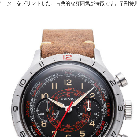
メーターをプリントした、古典的な雰囲気が特徴です。早割特典