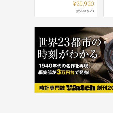
¥29,920
(税込/送料込)