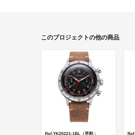
このプロジェクトの他の商品
Ref.YK20221-1BL（早割：
Re